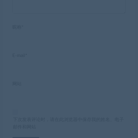
昵称*
E-mail*
网站
下次发表评论时，请在此浏览器中保存我的姓名、电子
邮件和网站