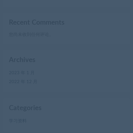
Recent Comments
您尚未收到任何评论。
Archives
2023 年 1 月
2022 年 12 月
Categories
学习资料