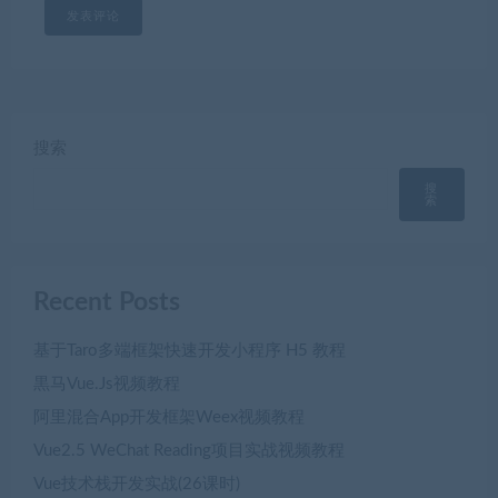
搜索
搜
索
Recent Posts
基于Taro多端框架快速开发小程序 H5 教程
黒马Vue.Js视频教程
阿里混合App开发框架Weex视频教程
Vue2.5 WeChat Reading项目实战视频教程
Vue技术栈开发实战(26课时)