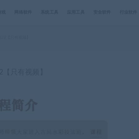
游戏
网络软件
系统工具
应用工具
安全软件
行业软件
022【只有视频】
2【只有视频】