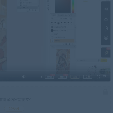
前隐藏内容需要支付
15积分