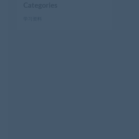
Categories
学习资料