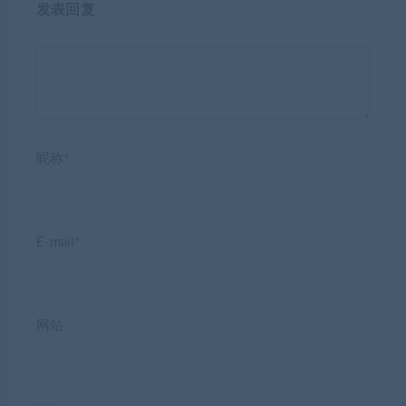
发表回复
昵称*
E-mail*
网站