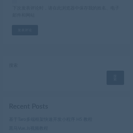
下次发表评论时，请在此浏览器中保存我的姓名、电子
邮件和网站
搜索
搜
索
Recent Posts
基于Taro多端框架快速开发小程序 H5 教程
黒马Vue.Js视频教程