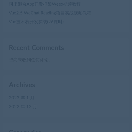
阿里混合App开发框架Weex视频教程
Vue2.5 WeChat Reading项目实战视频教程
Vue技术栈开发实战(26课时)
Recent Comments
您尚未收到任何评论。
Archives
2023 年 1 月
2022 年 12 月