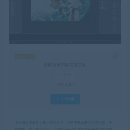
钻石价 9 折
当前隐藏内容需要支付
15积分
已有
0
人支付
支付查看
本站所有资源均为用户投稿发布，仅限下载体验和学习交流，不
得商用，不得正当使用，如资源适合请购买正版体验更完善的服