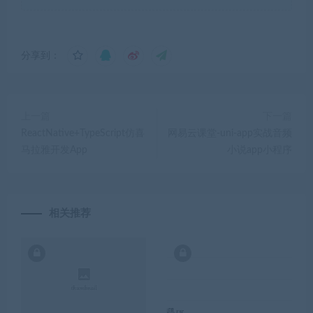
分享到：
上一篇
下一篇
ReactNative+TypeScript仿喜
​​网易云课堂-uni-app实战音频
马拉雅开发App
小说app小程序​​​​​
相关推荐