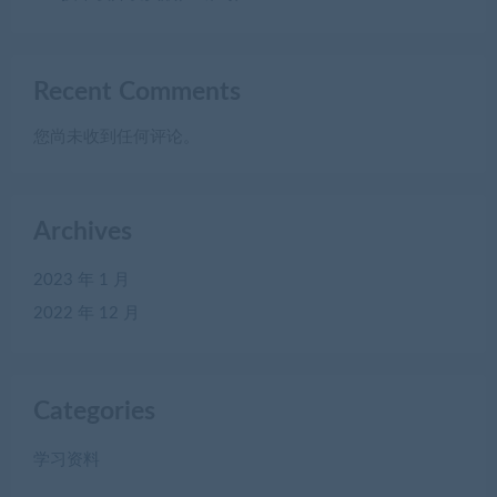
Recent Comments
您尚未收到任何评论。
Archives
2023 年 1 月
2022 年 12 月
Categories
学习资料