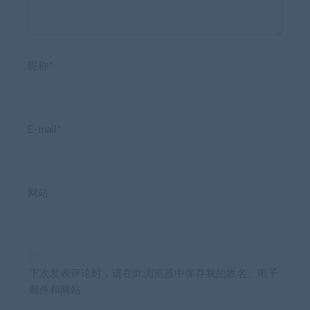
昵称*
E-mail*
网站
下次发表评论时，请在此浏览器中保存我的姓名、电子
邮件和网站