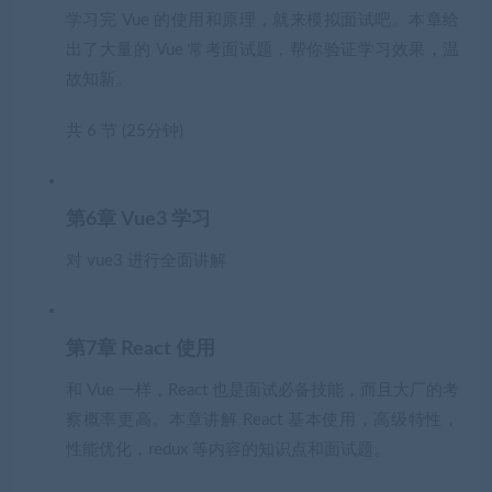
学习完 Vue 的使用和原理，就来模拟面试吧。本章给
出了大量的 Vue 常考面试题，帮你验证学习效果，温
故知新。
共 6 节 (25分钟)
第6章 Vue3 学习
对 vue3 进行全面讲解
第7章 React 使用
和 Vue 一样，React 也是面试必备技能，而且大厂的考
察概率更高。本章讲解 React 基本使用，高级特性，
性能优化，redux 等内容的知识点和面试题。