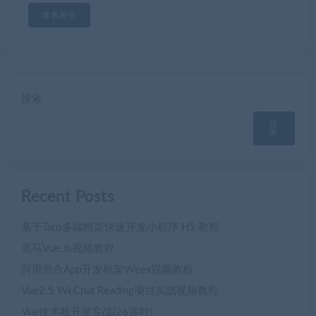
搜索
搜
索
Recent Posts
基于Taro多端框架快速开发小程序 H5 教程
黒马Vue.Js视频教程
阿里混合App开发框架Weex视频教程
Vue2.5 WeChat Reading项目实战视频教程
Vue技术栈开发实战(26课时)