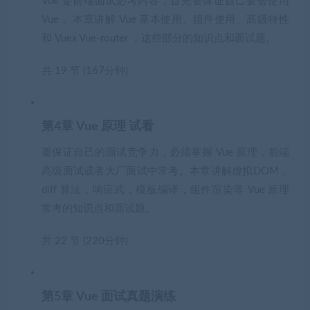
Vue 是前端面试必考内容，首先要保证自己要会使用
Vue 。本章讲解 Vue 基本使用、组件使用、高级特性
和 Vuex Vue-router ，这些部分的知识点和面试题。
共 19 节 (167分钟)
第4章 Vue 原理
试看
要保证自己的面试竞争力，必须掌握 Vue 原理，前端
高级面试或者大厂面试中常考。本章讲解虚拟DOM，
diff 算法，响应式，模板编译，组件渲染等 Vue 原理
常考的知识点和面试题。
共 22 节 (220分钟)
第5章 Vue 面试真题演练