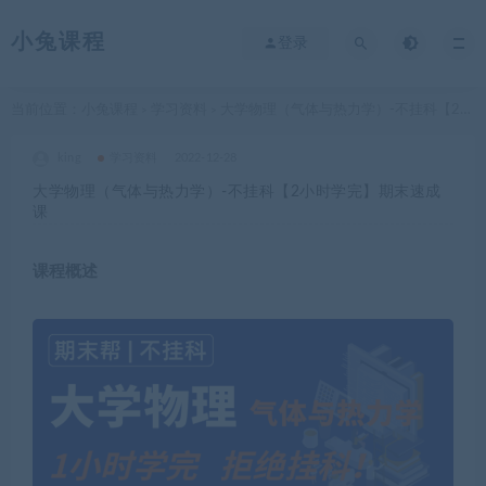
小兔课程
登录
当前位置：
小兔课程
学习资料
大学物理（气体与热力学）-不挂科【2小时学完】期末速成课
>
>
king
学习资料
2022-12-28
大学物理（气体与热力学）-不挂科【2小时学完】期末速成
课
课程概述