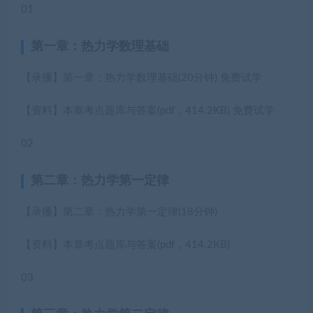
01
第一章：热力学数理基础
【录播】第一章：热力学数理基础
(20分钟)
免费试学
【资料】本章考点题库与答案
(pdf，414.2KB)
免费试学
02
第二章：热力学第一定律
【录播】第二章：热力学第一定律
(18分钟)
【资料】本章考点题库与答案
(pdf，414.2KB)
03