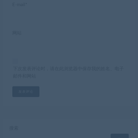
E-mail*
网站
下次发表评论时，请在此浏览器中保存我的姓名、电子
邮件和网站
搜索