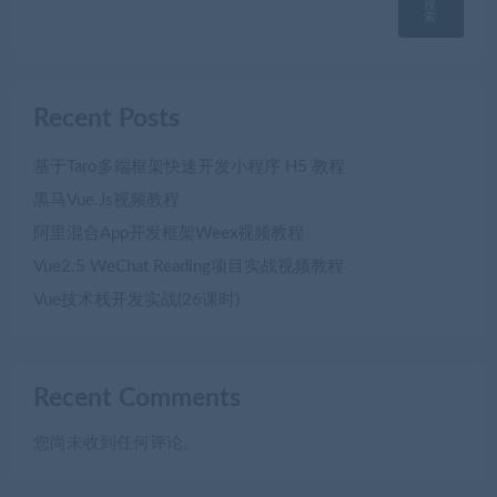
搜
索
Recent Posts
基于Taro多端框架快速开发小程序 H5 教程
黒马Vue.Js视频教程
阿里混合App开发框架Weex视频教程
Vue2.5 WeChat Reading项目实战视频教程
Vue技术栈开发实战(26课时)
Recent Comments
您尚未收到任何评论。