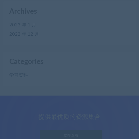
Archives
2023 年 1 月
2022 年 12 月
Categories
学习资料
提供最优质的资源集合
立即查看