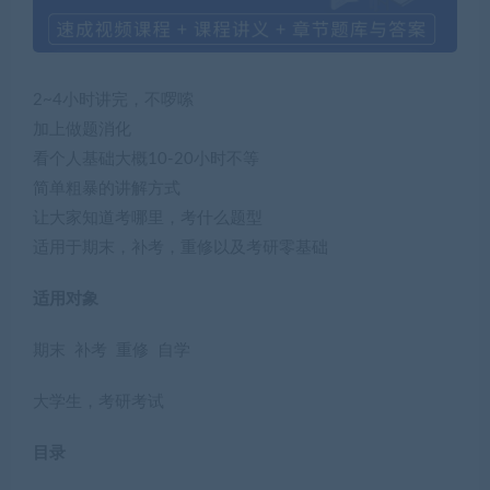
2~4小时讲完，不啰嗦
加上做题消化
看个人基础大概10-20小时不等
简单粗暴的讲解方式
让大家知道考哪里，考什么题型
适用于期末，补考，重修以及考研零基础
适用对象
期末 补考 重修 自学
大学生，考研考试
目录