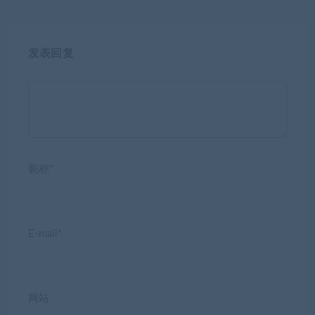
发表回复
昵称*
E-mail*
网站