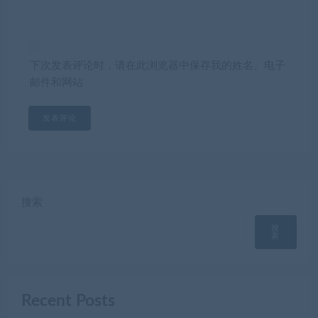
下次发表评论时，请在此浏览器中保存我的姓名、电子
邮件和网站
搜索
搜
索
Recent Posts