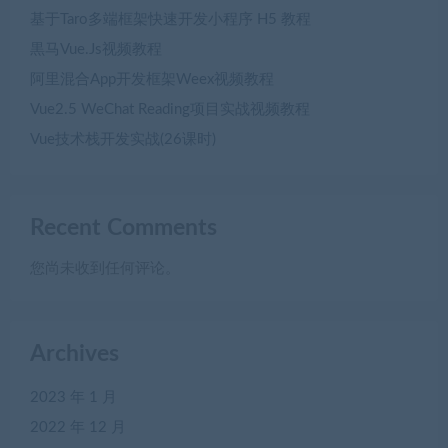
基于Taro多端框架快速开发小程序 H5 教程
黒马Vue.Js视频教程
阿里混合App开发框架Weex视频教程
Vue2.5 WeChat Reading项目实战视频教程
Vue技术栈开发实战(26课时)
Recent Comments
您尚未收到任何评论。
Archives
2023 年 1 月
2022 年 12 月