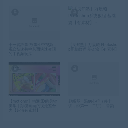
十一说故事·故事性中视频，
【良知塾】万晨曦 Photosho
观众快速共鸣从而快速变现
p系统教程 基础篇【有素材】
的中视频玩法 –
–
【motioner】精通3D的关键
赵绍琴：温病心得（共十
美学｜颠覆画面的视觉整合
讲，缺第一、二讲）–音频
力【超清有素材】