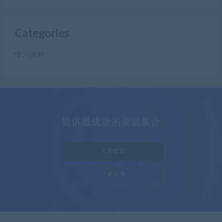
Categories
学习资料
提供最优质的资源集合
立即查看
了解详情