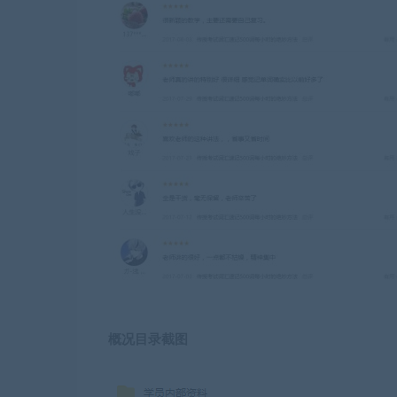
概况目录截图