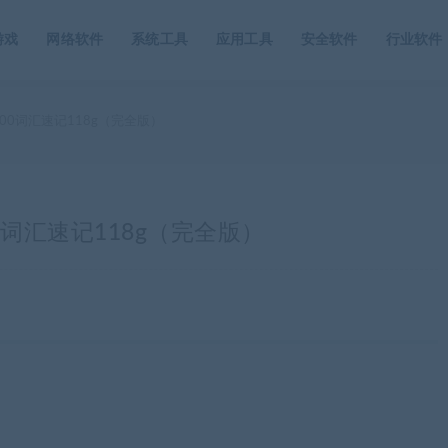
游戏
网络软件
系统工具
应用工具
安全软件
行业软件
00词汇速记118g（完全版）
词汇速记118g（完全版）