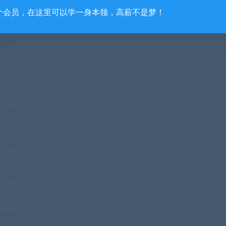
个会员，在这里可以学一身本领，高薪不是梦！