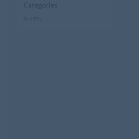
Categories
学习资料