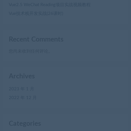
Vue2.5 WeChat Reading项目实战视频教程
Vue技术栈开发实战(26课时)
Recent Comments
您尚未收到任何评论。
Archives
2023 年 1 月
2022 年 12 月
Categories