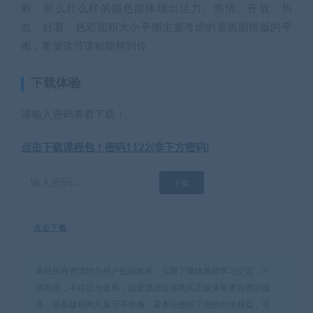
彩，那么什么样的颜色能体现出活力、热情、开放、热
血、好看，色彩面积大小平衡主要考虑的是画面排版的平
衡，希望这节课程能帮到你
下载体验
请输入密码查看下载！
点击下载课程包！密码1122(非下方密码)
点击下载
本站所有资源均为用户投稿发布，仅限下载体验和学习交流，不
得商用，不得正当使用，如资源适合请购买正版体验更完善的服
务，涉及版权的只展示不传播；若本站侵犯了您的合法权益，可