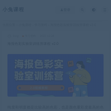
小兔课程
登录
当前位置：
小兔课程
学习资料
海报色彩实验室训练营课程 v2.0
>
>
king
学习资料
2022-12-28
海报色彩实验室训练营课程 v2.0
纯度和明度都是比较高的色彩，也是颜色重彩度最高的色