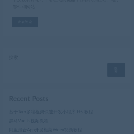
邮件和网站
搜索
搜
索
Recent Posts
基于Taro多端框架快速开发小程序 H5 教程
黒马Vue.Js视频教程
阿里混合App开发框架Weex视频教程