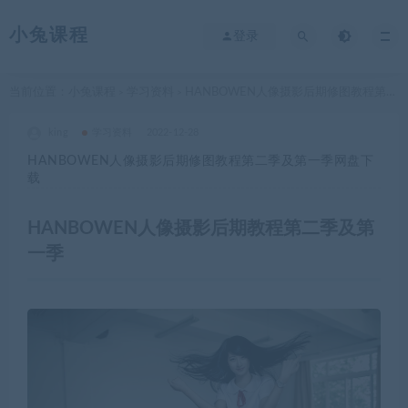
小兔课程
登录
当前位置：
小兔课程
学习资料
HANBOWEN人像摄影后期修图教程第二季及第一季网盘下载
>
>
king
学习资料
2022-12-28
HANBOWEN人像摄影后期修图教程第二季及第一季网盘下
载
HANBOWEN人像摄影后期教程第二季及第
一季