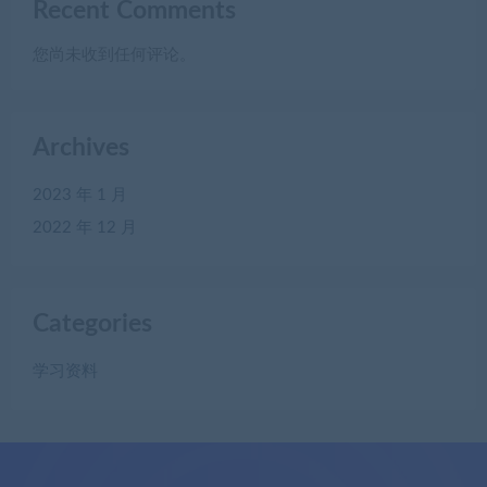
Recent Comments
您尚未收到任何评论。
Archives
2023 年 1 月
2022 年 12 月
Categories
学习资料