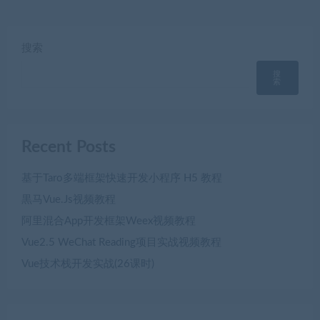
搜索
搜
索
Recent Posts
基于Taro多端框架快速开发小程序 H5 教程
黒马Vue.Js视频教程
阿里混合App开发框架Weex视频教程
Vue2.5 WeChat Reading项目实战视频教程
Vue技术栈开发实战(26课时)