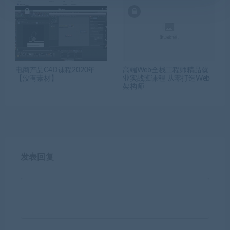
电商产品C4D课程2020年
高端Web全栈工程师精品就
【没有素材】
业实战班课程 从零打造Web
架构师
发表回复