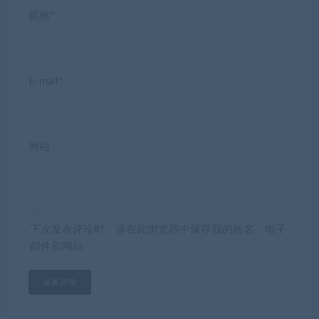
昵称*
E-mail*
网站
下次发表评论时，请在此浏览器中保存我的姓名、电子
邮件和网站