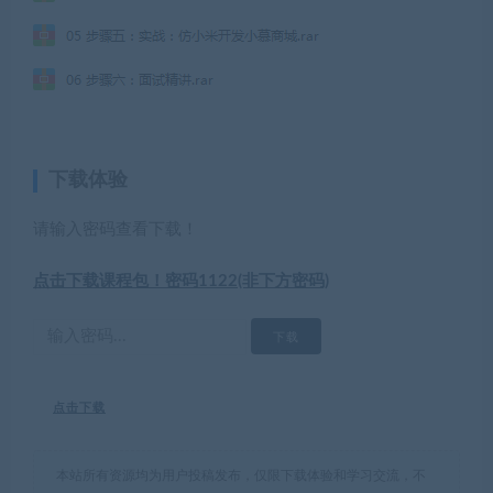
下载体验
请输入密码查看下载！
点击下载课程包！密码1122(非下方密码)
点击下载
本站所有资源均为用户投稿发布，仅限下载体验和学习交流，不