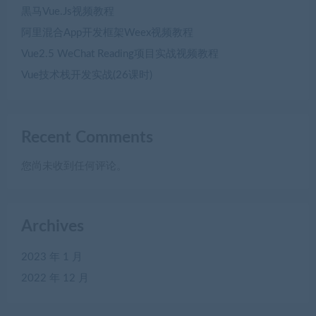
黒马Vue.Js视频教程
阿里混合App开发框架Weex视频教程
Vue2.5 WeChat Reading项目实战视频教程
Vue技术栈开发实战(26课时)
Recent Comments
您尚未收到任何评论。
Archives
2023 年 1 月
2022 年 12 月