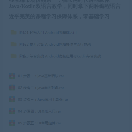
移动端市场份额第一，物联网时代落地载体
Java/Kotlin双语言教学，同时拿下两种编程语言
近乎完美的课程学习保障体系，零基础学习