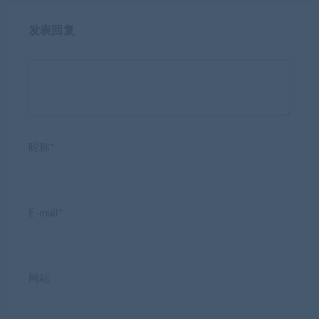
发表回复
昵称*
E-mail*
网站