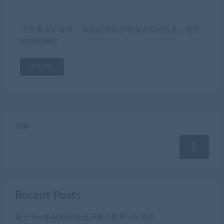
下次发表评论时，请在此浏览器中保存我的姓名、电子
邮件和网站
搜索
搜
索
Recent Posts
基于Taro多端框架快速开发小程序 H5 教程