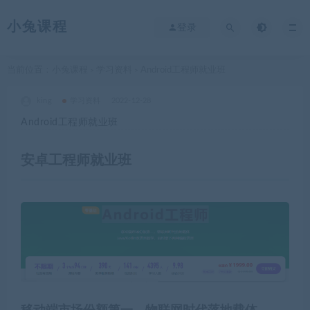
小兔课程
登录
当前位置：
小兔课程
学习资料
Android工程师就业班
>
>
king
学习资料
2022-12-28
Android工程师就业班
安卓工程师就业班