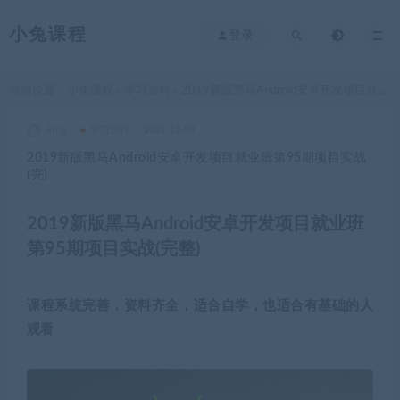
小兔课程
登录
当前位置：
小兔课程
学习资料
2019新版黑马Android安卓开发项目就业班第95期项目实战(完)
>
>
king
学习资料
2022-12-28
2019新版黑马Android安卓开发项目就业班第95期项目实战
(完)
2019新版黑马Android安卓开发项目就业班
第95期项目实战(完整)
课程系统完善，资料齐全，适合自学，也适合有基础的人
观看