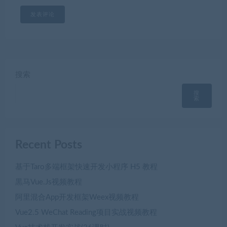
搜索
搜
索
Recent Posts
基于Taro多端框架快速开发小程序 H5 教程
黒马Vue.Js视频教程
阿里混合App开发框架Weex视频教程
Vue2.5 WeChat Reading项目实战视频教程