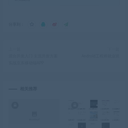
分享到：
上一篇
下一篇
混合开发入门 主流开发方案
Android工程师就业班
实战京东移动端APP
相关推荐