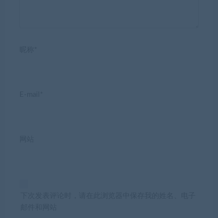
昵称*
E-mail*
网站
下次发表评论时，请在此浏览器中保存我的姓名、电子
邮件和网站