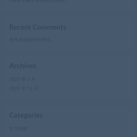
Vue技术栈开发实战(26课时)
Recent Comments
您尚未收到任何评论。
Archives
2023 年 1 月
2022 年 12 月
Categories
学习资料