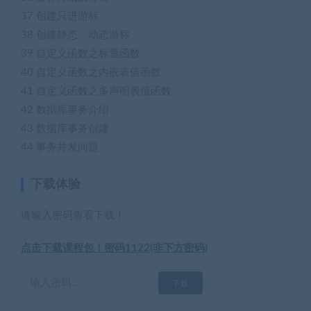
37 创建只进游标
38 创建静态、动态游标
39 自定义函数之标量函数
40 自定义函数之内嵌表值函数
41 自定义函数之多声明表值函数
42 数据库事务介绍
43 数据库事务创建
44 事务并发问题
下载体验
请输入密码查看下载！
点击下载课程包！密码1122(非下方密码)