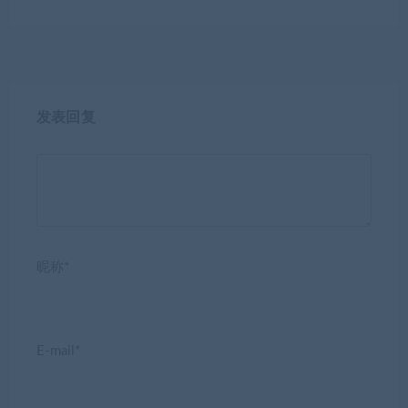
发表回复
昵称*
E-mail*