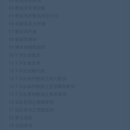
03 数据库的组成
04 数据库常用对象
05 数据库的数据类型介绍
06 创建表及主外键
07 数据库约束
08 数据库脚本
09 脚本创建数据库
10 T-SQL创建表
11 T-SQL修改表
12 T-SQL创建约束
13 T-SQL操作数据之插入数据
14 T-SQL操作数据之更新删除数据
15 T-SQL查询数据之单表查询
16 SQL查询之模糊查询
17 SQL查询之范围查询
18 聚合函数
19 分组查询