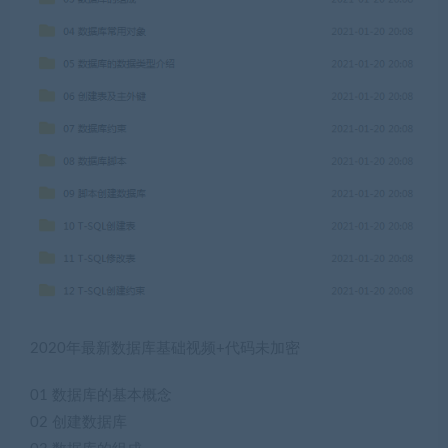
2020年最新数据库基础视频+代码未加密
01 数据库的基本概念
02 创建数据库