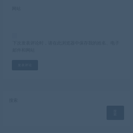
网站
下次发表评论时，请在此浏览器中保存我的姓名、电子
邮件和网站
搜索
搜
索