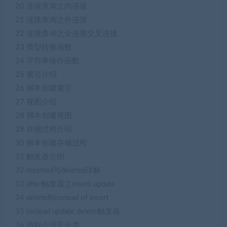
20 连接查询之内连接
21 连接查询之外连接
22 连接查询之全连接交叉连接
23 类型转换函数
24 字符串操作函数
25 索引介绍
26 脚本创建索引
27 视图介绍
28 脚本创建视图
29 存储过程介绍
30 脚本创建存储过程
31 触发器介绍
32 inserted与deleted详解
33 after触发器之insert update
34 delete和instead of insert
35 instead update delete触发器
36 游标介绍及分类