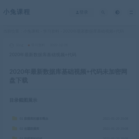
小兔课程
登录
当前位置：
小兔课程
学习资料
2020年最新数据库基础视频+代码
>
>
king
学习资料
2022-12-28
2020年最新数据库基础视频+代码
2020年最新数据库基础视频+代码未加密网
盘下载
目录截图展示