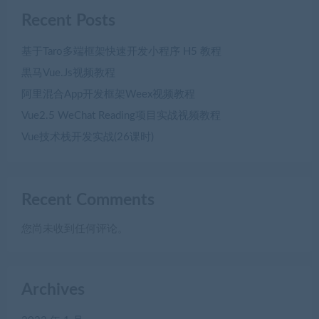
Recent Posts
基于Taro多端框架快速开发小程序 H5 教程
黒马Vue.Js视频教程
阿里混合App开发框架Weex视频教程
Vue2.5 WeChat Reading项目实战视频教程
Vue技术栈开发实战(26课时)
Recent Comments
您尚未收到任何评论。
Archives