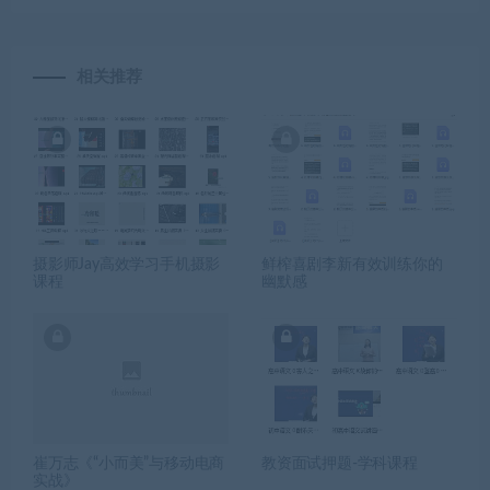
相关推荐
摄影师Jay高效学习手机摄影
鲜榨喜剧李新有效训练你的
课程
幽默感
崔万志《“小而美”与移动电商
教资面试押题-学科课程
实战》