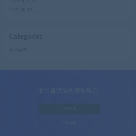
2023 年 1 月
2022 年 12 月
Categories
学习资料
提供最优质的资源集合
立即查看
了解详情