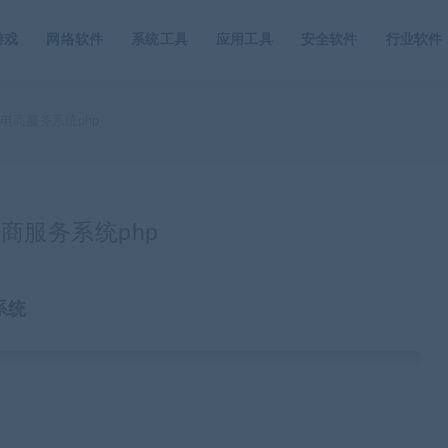
游戏
网络软件
系统工具
应用工具
安全软件
行业软件
发电商服务系统php
电商服务系统php
系统