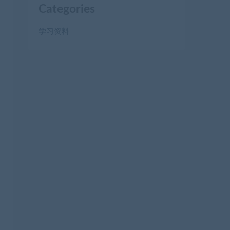
Categories
学习资料