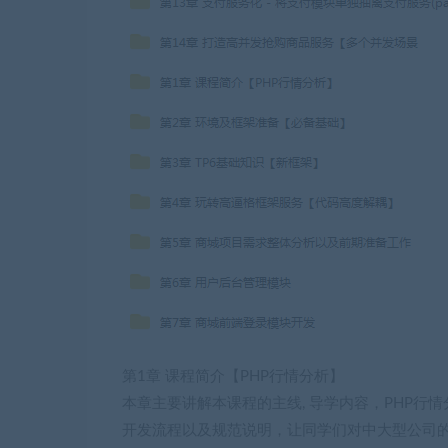
第1章 课程简介【PHP行情分析】
本章主要讲解本课程的主线, 导学内容，PHP行
开发流程以及规范说明，让同学们对中大型公司