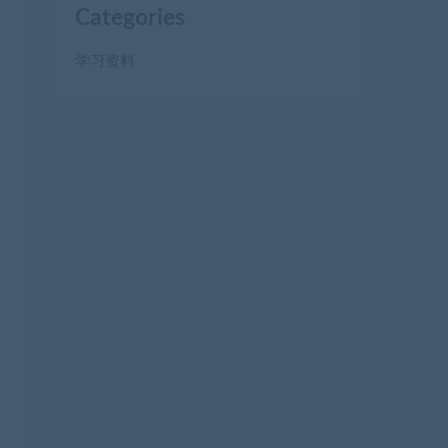
Categories
学习资料