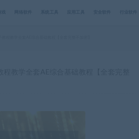
游戏
网络软件
系统工具
应用工具
安全软件
行业软件
星尘粒子教程教学全套AE综合基础教程【全套完整不加密】
尘粒子教程教学全套AE综合基础教程【全套完整