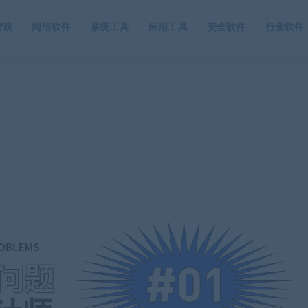
游戏
网络软件
系统工具
应用工具
安全软件
行业软件