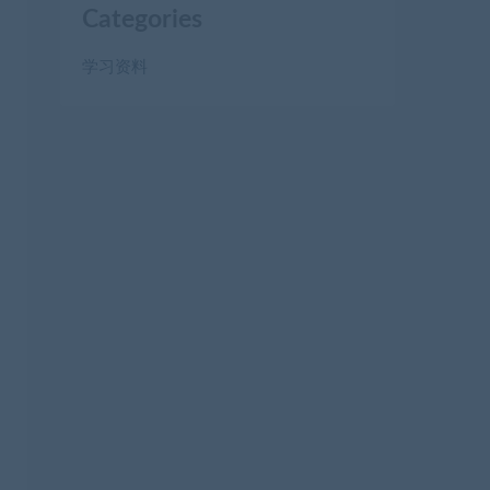
Categories
学习资料