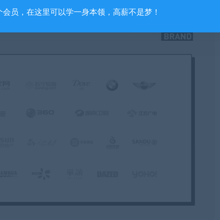
个会员，在这里可以学一身本领，高薪不是梦！