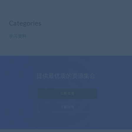
Categories
学习资料
提供最优质的资源集合
立即查看
了解详情