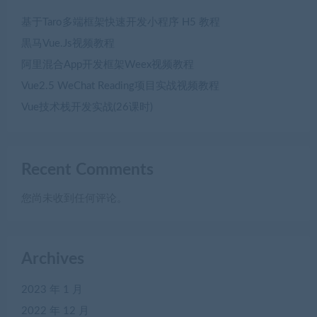
基于Taro多端框架快速开发小程序 H5 教程
黒马Vue.Js视频教程
阿里混合App开发框架Weex视频教程
Vue2.5 WeChat Reading项目实战视频教程
Vue技术栈开发实战(26课时)
Recent Comments
您尚未收到任何评论。
Archives
2023 年 1 月
2022 年 12 月