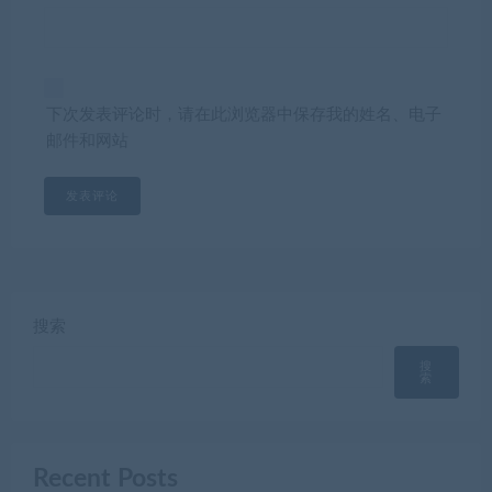
下次发表评论时，请在此浏览器中保存我的姓名、电子
邮件和网站
搜索
搜
索
Recent Posts