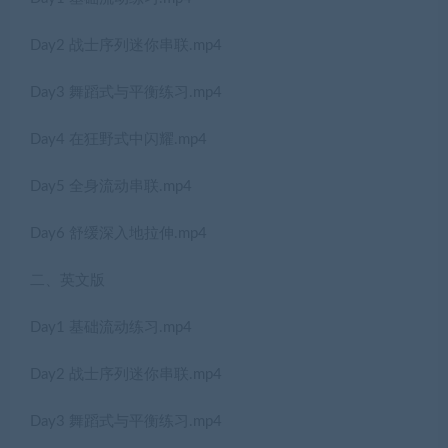
Day2 战士序列迷你串联.mp4
Day3 舞蹈式与平衡练习.mp4
Day4 在狂野式中闪耀.mp4
Day5 全身流动串联.mp4
Day6 舒缓深入地拉伸.mp4
二、英文版
Day1 基础流动练习.mp4
Day2 战士序列迷你串联.mp4
Day3 舞蹈式与平衡练习.mp4