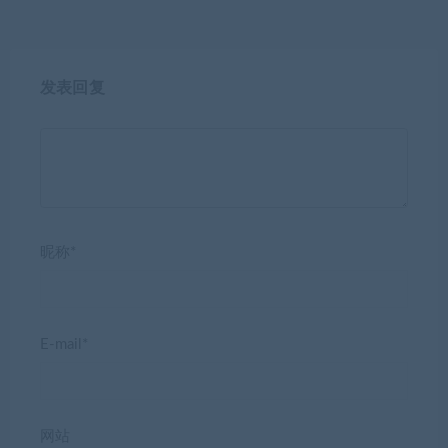
发表回复
昵称*
E-mail*
网站