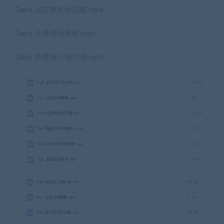
Day4 在狂野式中闪耀.mp4
Day5 全身流动串联.mp4
Day6 舒缓深入地拉伸.mp4