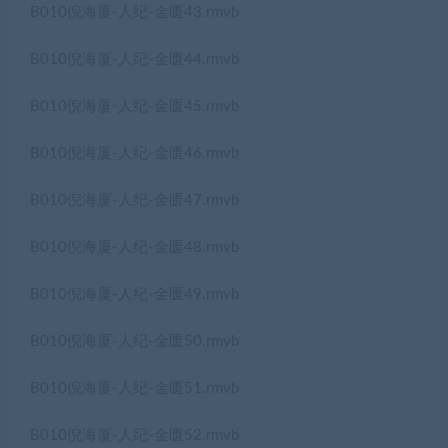
B010倪海厦-人纪-金匮43.rmvb
B010倪海厦-人纪-金匮44.rmvb
B010倪海厦-人纪-金匮45.rmvb
B010倪海厦-人纪-金匮46.rmvb
B010倪海厦-人纪-金匮47.rmvb
B010倪海厦-人纪-金匮48.rmvb
B010倪海厦-人纪-金匮49.rmvb
B010倪海厦-人纪-金匮50.rmvb
B010倪海厦-人纪-金匮51.rmvb
B010倪海厦-人纪-金匮52.rmvb