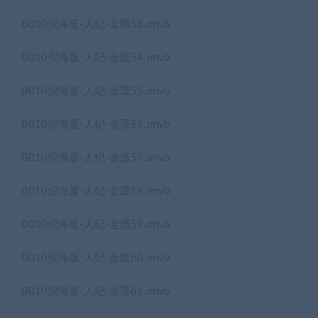
B010倪海厦-人纪-金匮53.rmvb
B010倪海厦-人纪-金匮54.rmvb
B010倪海厦-人纪-金匮55.rmvb
B010倪海厦-人纪-金匮56.rmvb
B010倪海厦-人纪-金匮57.rmvb
B010倪海厦-人纪-金匮58.rmvb
B010倪海厦-人纪-金匮59.rmvb
B010倪海厦-人纪-金匮60.rmvb
B010倪海厦-人纪-金匮61.rmvb