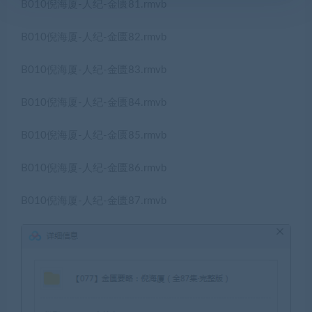
B010倪海厦-人纪-金匮81.rmvb
B010倪海厦-人纪-金匮82.rmvb
B010倪海厦-人纪-金匮83.rmvb
B010倪海厦-人纪-金匮84.rmvb
B010倪海厦-人纪-金匮85.rmvb
B010倪海厦-人纪-金匮86.rmvb
B010倪海厦-人纪-金匮87.rmvb