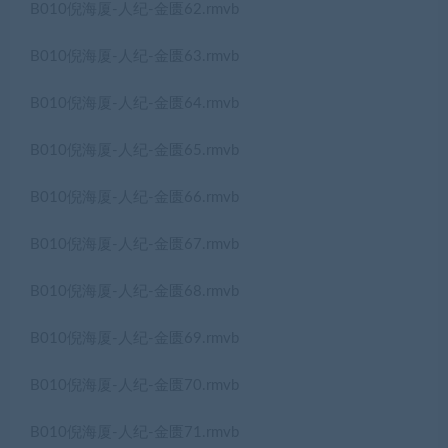
B010倪海厦-人纪-金匮62.rmvb
B010倪海厦-人纪-金匮63.rmvb
B010倪海厦-人纪-金匮64.rmvb
B010倪海厦-人纪-金匮65.rmvb
B010倪海厦-人纪-金匮66.rmvb
B010倪海厦-人纪-金匮67.rmvb
B010倪海厦-人纪-金匮68.rmvb
B010倪海厦-人纪-金匮69.rmvb
B010倪海厦-人纪-金匮70.rmvb
B010倪海厦-人纪-金匮71.rmvb