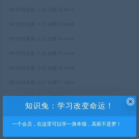
B010倪海厦-人纪-金匮72.rmvb
B010倪海厦-人纪-金匮73.rmvb
B010倪海厦-人纪-金匮74.rmvb
B010倪海厦-人纪-金匮75.rmvb
B010倪海厦-人纪-金匮76.rmvb
B010倪海厦-人纪-金匮77.rmvb
B010倪海厦-人纪-金匮78.rmvb
×
知识兔：学习改变命运！
B010倪海厦-人纪-金匮79.rmvb
一个会员，在这里可以学一身本领，高薪不是梦！
B010倪海厦-人纪-金匮80.rmvb