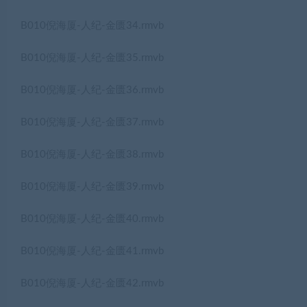
B010倪海厦-人纪-金匮34.rmvb
B010倪海厦-人纪-金匮35.rmvb
B010倪海厦-人纪-金匮36.rmvb
B010倪海厦-人纪-金匮37.rmvb
B010倪海厦-人纪-金匮38.rmvb
B010倪海厦-人纪-金匮39.rmvb
B010倪海厦-人纪-金匮40.rmvb
B010倪海厦-人纪-金匮41.rmvb
B010倪海厦-人纪-金匮42.rmvb