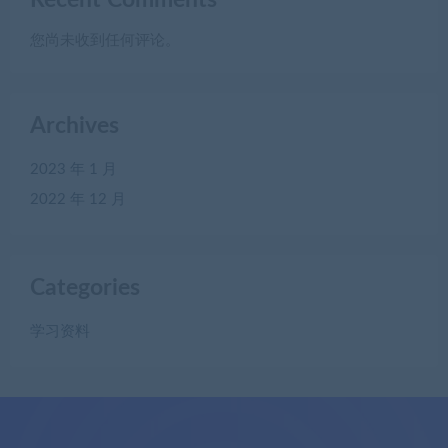
您尚未收到任何评论。
Archives
2023 年 1 月
2022 年 12 月
Categories
学习资料