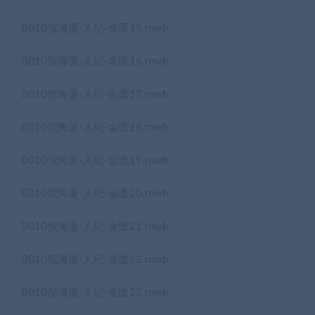
B010倪海厦-人纪-金匮15.rmvb
B010倪海厦-人纪-金匮16.rmvb
B010倪海厦-人纪-金匮17.rmvb
B010倪海厦-人纪-金匮18.rmvb
B010倪海厦-人纪-金匮19.rmvb
B010倪海厦-人纪-金匮20.rmvb
B010倪海厦-人纪-金匮21.rmvb
B010倪海厦-人纪-金匮22.rmvb
B010倪海厦-人纪-金匮23.rmvb