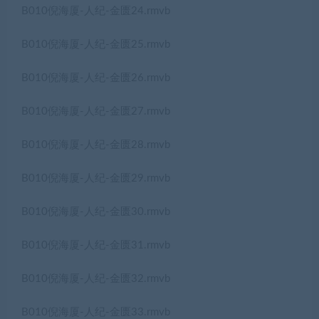
B010倪海厦-人纪-金匮24.rmvb
B010倪海厦-人纪-金匮25.rmvb
B010倪海厦-人纪-金匮26.rmvb
B010倪海厦-人纪-金匮27.rmvb
B010倪海厦-人纪-金匮28.rmvb
B010倪海厦-人纪-金匮29.rmvb
B010倪海厦-人纪-金匮30.rmvb
B010倪海厦-人纪-金匮31.rmvb
B010倪海厦-人纪-金匮32.rmvb
B010倪海厦-人纪-金匮33.rmvb