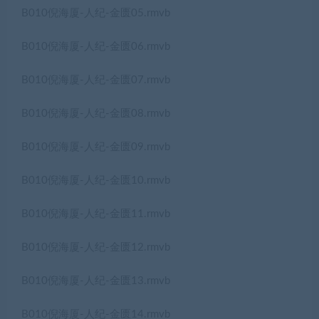
B010倪海厦-人纪-金匮05.rmvb
B010倪海厦-人纪-金匮06.rmvb
B010倪海厦-人纪-金匮07.rmvb
B010倪海厦-人纪-金匮08.rmvb
B010倪海厦-人纪-金匮09.rmvb
B010倪海厦-人纪-金匮10.rmvb
B010倪海厦-人纪-金匮11.rmvb
B010倪海厦-人纪-金匮12.rmvb
B010倪海厦-人纪-金匮13.rmvb
B010倪海厦-人纪-金匮14.rmvb