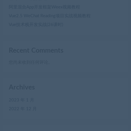
阿里混合App开发框架Weex视频教程
Vue2.5 WeChat Reading项目实战视频教程
Vue技术栈开发实战(26课时)
Recent Comments
您尚未收到任何评论。
Archives
2023 年 1 月
2022 年 12 月