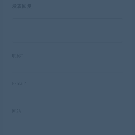
发表回复
昵称*
E-mail*
网站