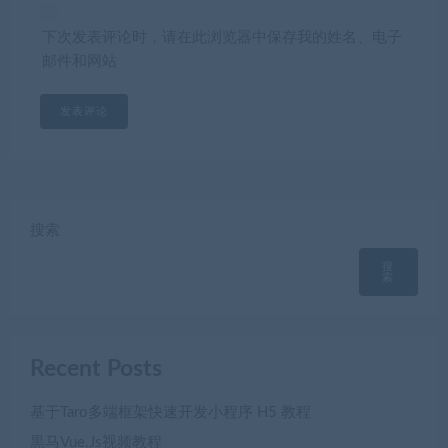
下次发表评论时，请在此浏览器中保存我的姓名、电子
邮件和网站
搜索
搜
索
Recent Posts
基于Taro多端框架快速开发小程序 H5 教程
黒马Vue.Js视频教程