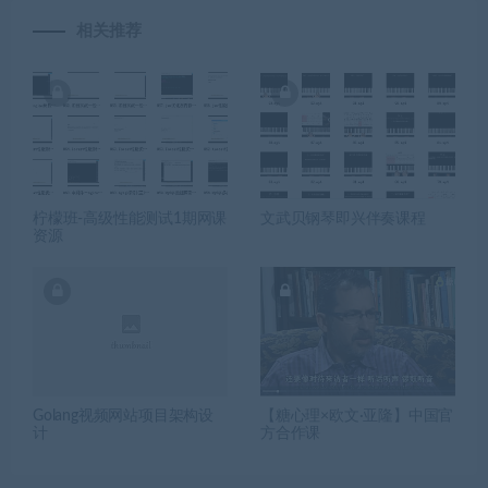
相关推荐
柠檬班-高级性能测试1期网课
文武贝钢琴即兴伴奏课程
资源
Golang视频网站项目架构设
【糖心理×欧文·亚隆】中国官
计
方合作课