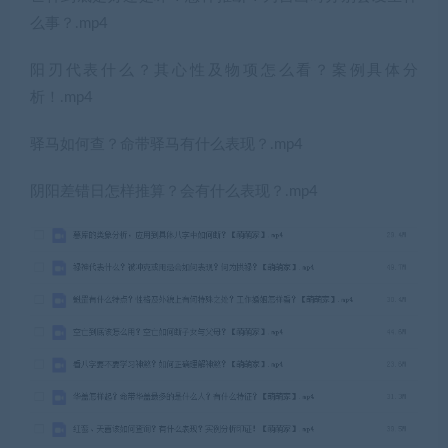
么事？.mp4
阳刃代表什么？其心性及物项怎么看？案例具体分
析！.mp4
驿马如何查？命带驿马有什么表现？.mp4
阴阳差错日怎样推算？会有什么表现？.mp4