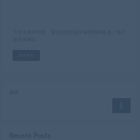
下次发表评论时，请在此浏览器中保存我的姓名、电子
邮件和网站
搜索
搜
索
Recent Posts