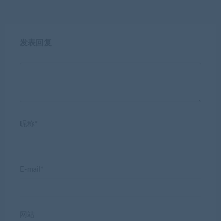
发表回复
昵称*
E-mail*
网站