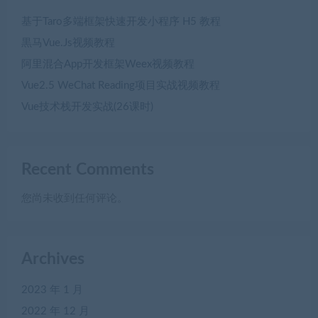
基于Taro多端框架快速开发小程序 H5 教程
黒马Vue.Js视频教程
阿里混合App开发框架Weex视频教程
Vue2.5 WeChat Reading项目实战视频教程
Vue技术栈开发实战(26课时)
Recent Comments
您尚未收到任何评论。
Archives
2023 年 1 月
2022 年 12 月