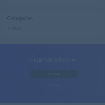
Categories
学习资料
提供最优质的资源集合
立即查看
了解详情