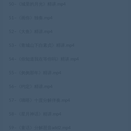
50–《城里的月光》精讲.mp4
51–《画你》独奏.mp4
52–《大鱼》精讲.mp4
53–《青城山下白素贞》精讲.mp4
54–《你知道我在等你吗》精讲.mp4
55–《匆匆那年》精讲.mp4
56–《约定》精讲.mp4
57–《嘀嗒》十度分解伴奏.mp4
58–《星月神话》精讲.mp4
59–《童话》分解琶音add2.mp4