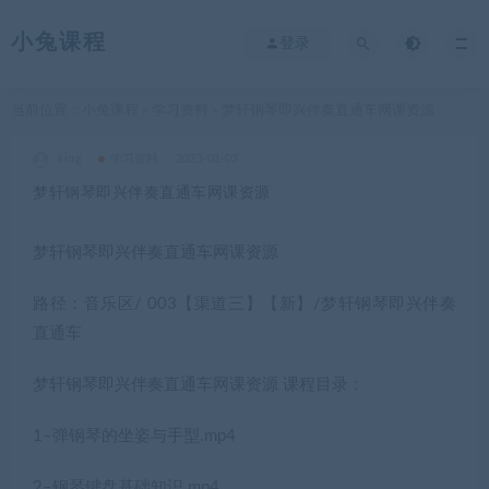
小兔课程
登录
当前位置：
小兔课程
学习资料
梦轩钢琴即兴伴奏直通车网课资源
>
>
king
学习资料
2023-01-03
梦轩钢琴即兴伴奏直通车网课资源
梦轩钢琴即兴伴奏直通车网课资源
路径：音乐区/ 003【渠道三】【新】/梦轩钢琴即兴伴奏
直通车
梦轩钢琴即兴伴奏直通车网课资源 课程目录：
1–弹钢琴的坐姿与手型.mp4
2–钢琴键盘基础知识.mp4