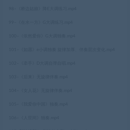
98–《桥边姑娘》降E大调练习.mp4
99–《在水一方》G大调练习.mp4
100–《依然爱你》G大调独奏.mp4
101–《如愿》e小调独奏 旋律加厚、伴奏层次变化.mp4
102–《牵手》D大调自弹自唱.mp4
103–《后来》无旋律伴奏.mp4
104–《女人花》无旋律伴奏.mp4
105–《我爱你中国》独奏.mp4
106–《人世间》独奏.mp4