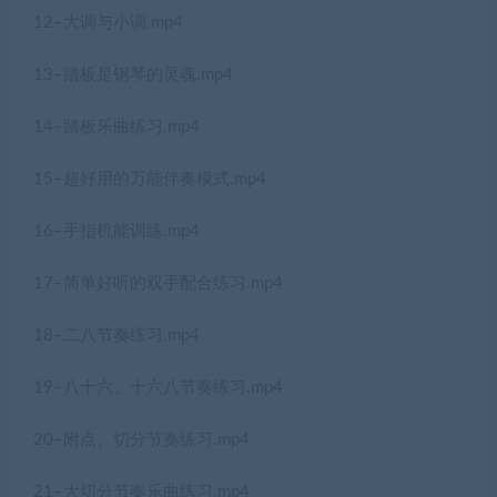
12–大调与小调.mp4
13–踏板是钢琴的灵魂.mp4
14–踏板乐曲练习.mp4
15–超好用的万能伴奏模式.mp4
16–手指机能训练.mp4
17–简单好听的双手配合练习.mp4
18–二八节奏练习.mp4
19–八十六、十六八节奏练习.mp4
20–附点、切分节奏练习.mp4
21–大切分节奏乐曲练习.mp4