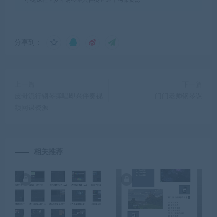
小兔课程
»
梦轩钢琴即兴伴奏直通车网课资源
分享到：
上一篇
下一篇
皮哥流行钢琴弹唱即兴伴奏视
门门老师钢琴课
频网课资源
相关推荐