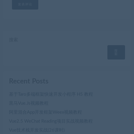
搜索
搜
索
Recent Posts
基于Taro多端框架快速开发小程序 H5 教程
黒马Vue.Js视频教程
阿里混合App开发框架Weex视频教程
Vue2.5 WeChat Reading项目实战视频教程
Vue技术栈开发实战(26课时)