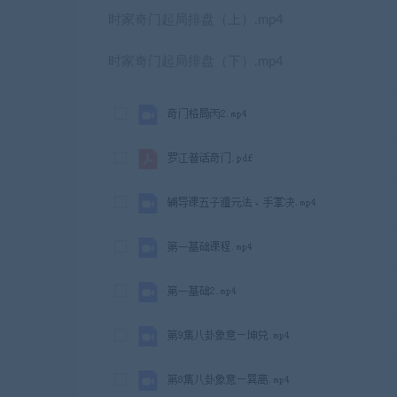
时家奇门起局排盘（上）.mp4
时家奇门起局排盘（下）.mp4