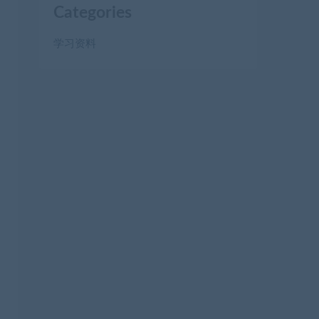
Categories
学习资料