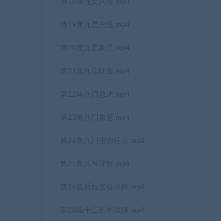
第18集地支六害.mp4
第19集九星总述.mp4
第20集九星象意.mp4
第21集九星旺衰.mp4
第22集八门总述.mp4
第23集八门象意.mp4
第24集八门吉凶旺衰.mp4
第25集八神详解.mp4
第26集原始宫位详解.mp4
第28集十二长生详解.mp4