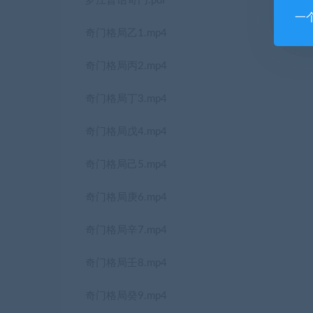
罗江普话奇门.pdf
一
奇门格局乙1.mp4
奇门格局丙2.mp4
奇门格局丁3.mp4
奇门格局戊4.mp4
奇门格局己5.mp4
奇门格局庚6.mp4
奇门格局辛7.mp4
奇门格局壬8.mp4
奇门格局癸9.mp4