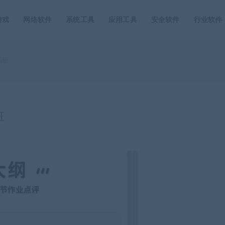
游戏
网络软件
系统工具
应用工具
安全软件
行业软件
训班
班