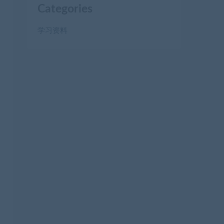
Categories
学习资料