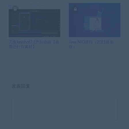
刀鱼keyshot7.2产品动画【画
Java NIO课程（2021最新
质还行有素材】
版）
发表回复