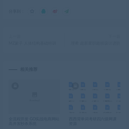
分享到：
上一篇
下一篇
MZ蒙子 人体结构基础特训
理希 超新星职能班设计进阶
相关推荐
全流程开发 GO实战电商网站
西西背单词考研四六级网课
高并发秒杀系统
资源