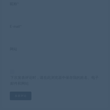
昵称*
E-mail*
网站
下次发表评论时，请在此浏览器中保存我的姓名、电子
邮件和网站