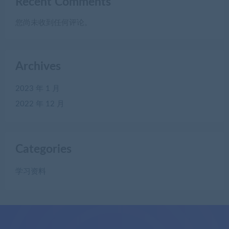
Recent Comments
您尚未收到任何评论。
Archives
2023 年 1 月
2022 年 12 月
Categories
学习资料