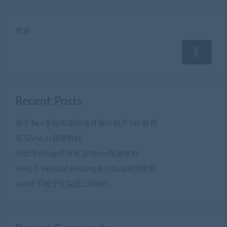
搜索
搜
索
Recent Posts
基于Taro多端框架快速开发小程序 H5 教程
黒马Vue.Js视频教程
阿里混合App开发框架Weex视频教程
Vue2.5 WeChat Reading项目实战视频教程
Vue技术栈开发实战(26课时)