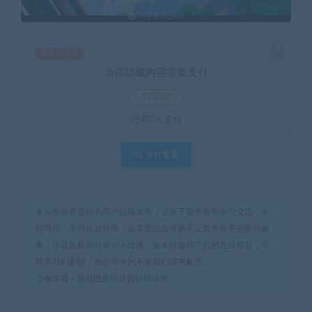
钻石价 9 折
当前隐藏内容需要支付
15积分
已有
0
人支付
支付查看
本站所有资源均为用户投稿发布，仅限下载体验和学习交流，不
得商用，不得正当使用，如资源适合请购买正版体验更完善的服
务，涉及版权的只展示不传播；若本站侵犯了您的合法权益，可
联系我们删除，给您带来的不便我们深表歉意。
小兔课程
»
游戏图形场景设计网络班