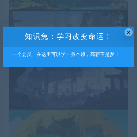
×
知识兔：学习改变命运！
一个会员，在这里可以学一身本领，高薪不是梦！