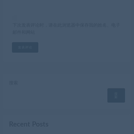
下次发表评论时，请在此浏览器中保存我的姓名、电子
邮件和网站
搜索
搜
索
Recent Posts