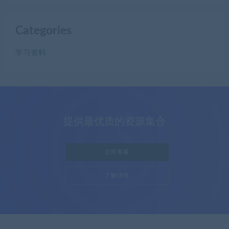
Categories
学习资料
提供最优质的资源集合
立即查看
了解详情