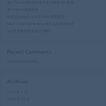
基于Taro多端框架快速开发小程序 H5 教程
黒马Vue.Js视频教程
阿里混合App开发框架Weex视频教程
Vue2.5 WeChat Reading项目实战视频教程
Vue技术栈开发实战(26课时)
Recent Comments
您尚未收到任何评论。
Archives
2023 年 1 月
2022 年 12 月