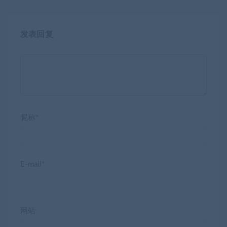
发表回复
昵称*
E-mail*
网站