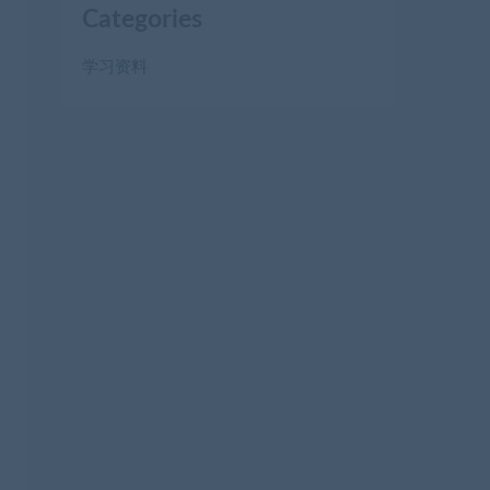
Categories
学习资料