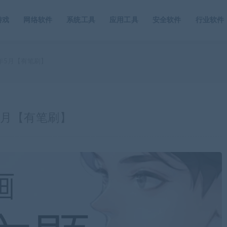
游戏
网络软件
系统工具
应用工具
安全软件
行业软件
年5月【有笔刷】
5月【有笔刷】