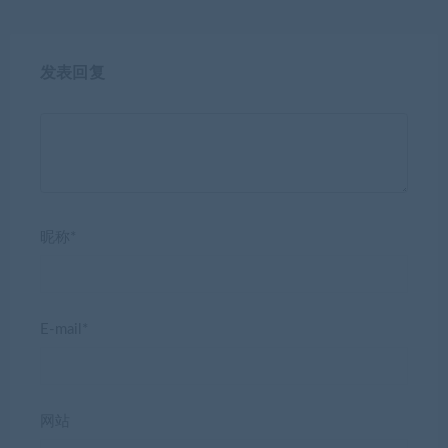
发表回复
昵称*
E-mail*
网站