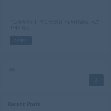
下次发表评论时，请在此浏览器中保存我的姓名、电子
邮件和网站
搜索
搜
索
Recent Posts