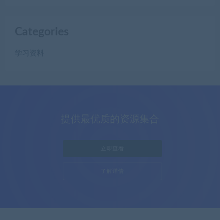
Categories
学习资料
提供最优质的资源集合
立即查看
了解详情