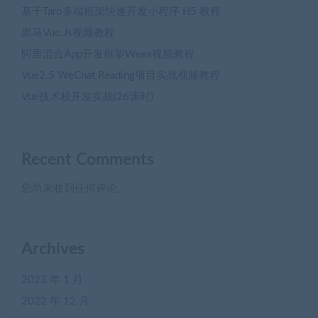
基于Taro多端框架快速开发小程序 H5 教程
黒马Vue.Js视频教程
阿里混合App开发框架Weex视频教程
Vue2.5 WeChat Reading项目实战视频教程
Vue技术栈开发实战(26课时)
Recent Comments
您尚未收到任何评论。
Archives
2023 年 1 月
2022 年 12 月