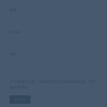
昵称*
E-mail*
网站
下次发表评论时，请在此浏览器中保存我的姓名、电子
邮件和网站