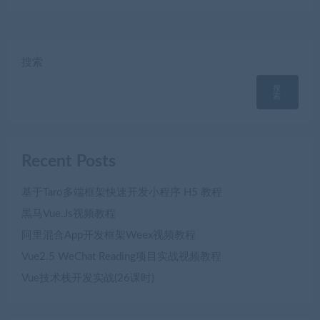
搜索
搜
索
Recent Posts
基于Taro多端框架快速开发小程序 H5 教程
黒马Vue.Js视频教程
阿里混合App开发框架Weex视频教程
Vue2.5 WeChat Reading项目实战视频教程
Vue技术栈开发实战(26课时)