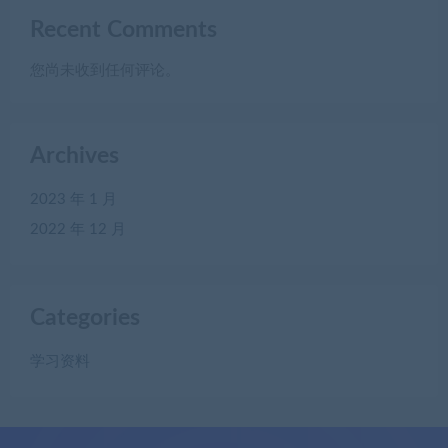
Recent Comments
您尚未收到任何评论。
Archives
2023 年 1 月
2022 年 12 月
Categories
学习资料