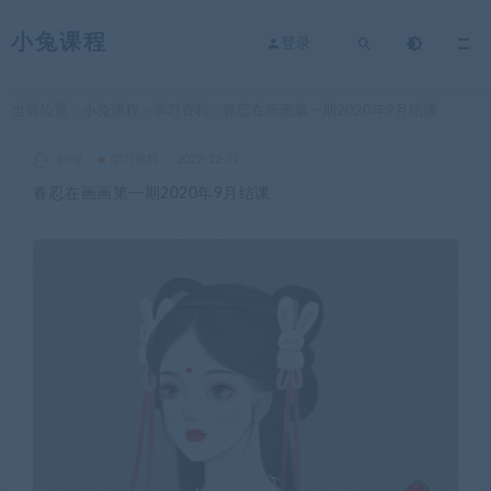
小兔课程
登录
当前位置：
小兔课程
学习资料
春忍在画画第一期2020年9月结课
>
>
king
学习资料
2022-12-31
春忍在画画第一期2020年9月结课