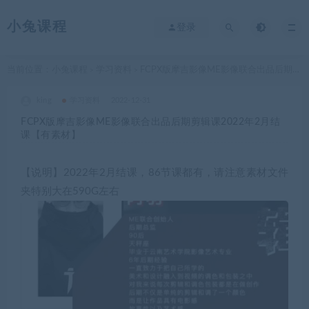
小兔课程
登录
当前位置：
小兔课程
学习资料
FCPX版摩吉影像ME影像联合出品后期剪辑课2022年2月结课【有素材】
>
>
king
学习资料
2022-12-31
FCPX版摩吉影像ME影像联合出品后期剪辑课2022年2月结
课【有素材】
【说明】2022年2月结课，86节课都有，请注意素材文件
夹特别大在590G左右