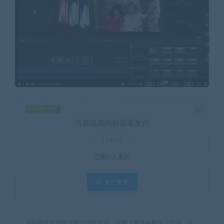
钻石价 9 折
当前隐藏内容需要支付
15积分
已有
0
人支付
支付查看
本站所有资源均为用户投稿发布，仅限下载体验和学习交流，不