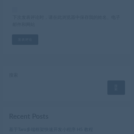
下次发表评论时，请在此浏览器中保存我的姓名、电子
邮件和网站
搜索
搜
索
Recent Posts
基于Taro多端框架快速开发小程序 H5 教程