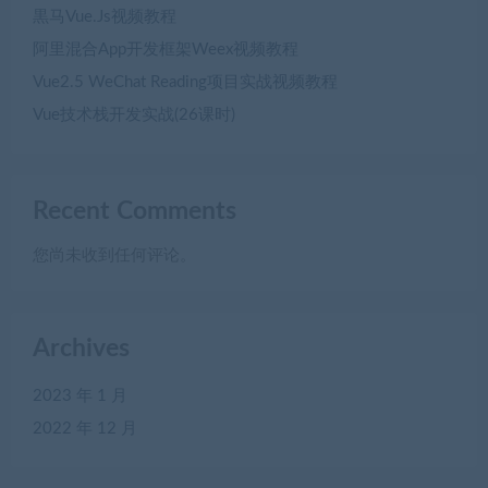
黒马Vue.Js视频教程
阿里混合App开发框架Weex视频教程
Vue2.5 WeChat Reading项目实战视频教程
Vue技术栈开发实战(26课时)
Recent Comments
您尚未收到任何评论。
Archives
2023 年 1 月
2022 年 12 月