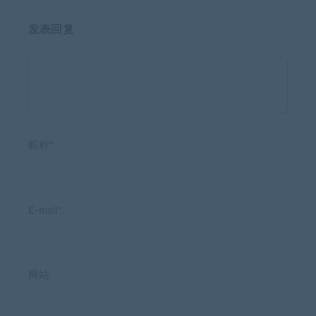
发表回复
昵称*
E-mail*
网站