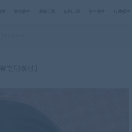
游戏
网络软件
系统工具
应用工具
安全软件
行业软件
结课【有笔刷素材】
课【有笔刷素材】