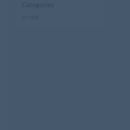
Categories
学习资料