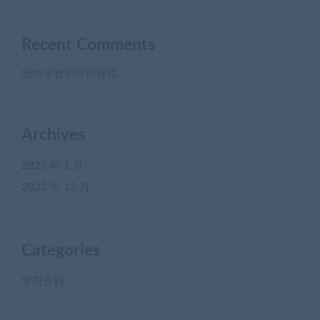
Recent Comments
您尚未收到任何评论。
Archives
2023 年 1 月
2022 年 12 月
Categories
学习资料