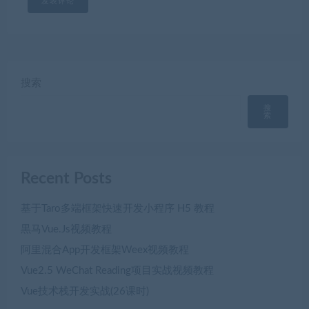
搜索
搜
索
Recent Posts
基于Taro多端框架快速开发小程序 H5 教程
黒马Vue.Js视频教程
阿里混合App开发框架Weex视频教程
Vue2.5 WeChat Reading项目实战视频教程
Vue技术栈开发实战(26课时)