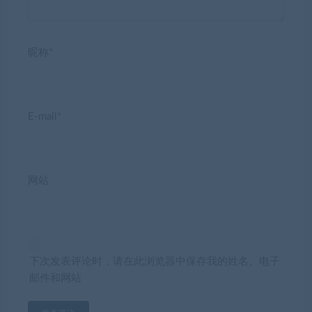
昵称*
E-mail*
网站
下次发表评论时，请在此浏览器中保存我的姓名、电子
邮件和网站