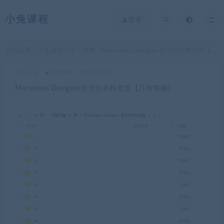
小兔课程
登录
当前位置：
小兔课程
学习资料
Marvelous Designer全方位布料造型【只有视频】
>
>
king
学习资料
2022-12-31
Marvelous Designer全方位布料造型【只有视频】