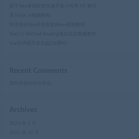
基于Taro多端框架快速开发小程序 H5 教程
黒马Vue.Js视频教程
阿里混合App开发框架Weex视频教程
Vue2.5 WeChat Reading项目实战视频教程
Vue技术栈开发实战(26课时)
Recent Comments
您尚未收到任何评论。
Archives
2023 年 1 月
2022 年 12 月