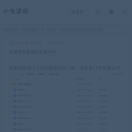
小兔课程
登录
当前位置：
小兔课程
学习资料
杰视帮合成进阶班第48期
>
>
king
学习资料
2022-12-31
杰视帮合成进阶班第48期
所有视频都已上传和截图里的一致，没有第11节和第12节