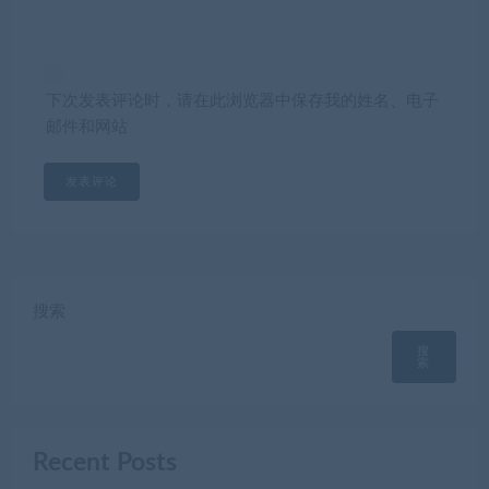
下次发表评论时，请在此浏览器中保存我的姓名、电子
邮件和网站
搜索
搜
索
Recent Posts