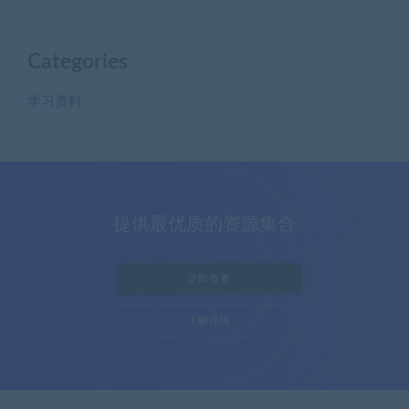
Categories
学习资料
提供最优质的资源集合
立即查看
了解详情