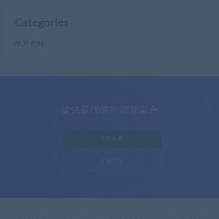
Categories
学习资料
提供最优质的资源集合
立即查看
了解详情