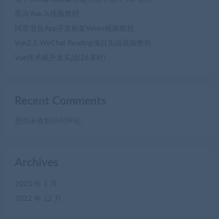
黒马Vue.Js视频教程
阿里混合App开发框架Weex视频教程
Vue2.5 WeChat Reading项目实战视频教程
Vue技术栈开发实战(26课时)
Recent Comments
您尚未收到任何评论。
Archives
2023 年 1 月
2022 年 12 月