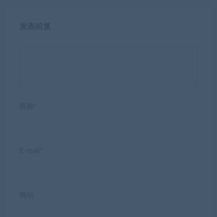
发表回复
昵称*
E-mail*
网站