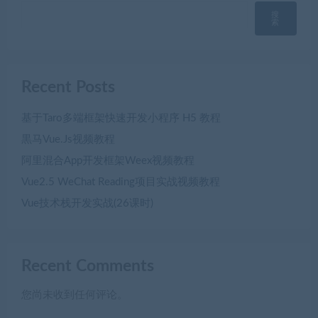
搜
索
Recent Posts
基于Taro多端框架快速开发小程序 H5 教程
黒马Vue.Js视频教程
阿里混合App开发框架Weex视频教程
Vue2.5 WeChat Reading项目实战视频教程
Vue技术栈开发实战(26课时)
Recent Comments
您尚未收到任何评论。