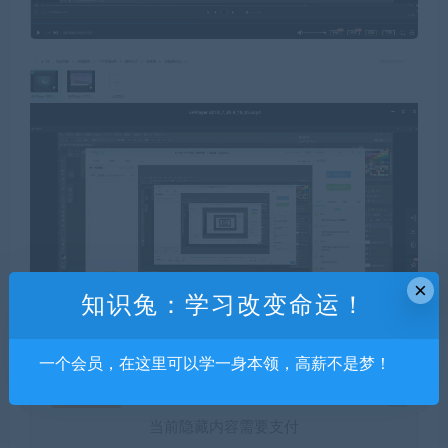
×
知识兔：学习改变命运！
一个会员，在这里可以学一身本领，高薪不是梦！
钻石价 9 折
当前隐藏内容需要支付