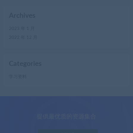
Archives
2023 年 1 月
2022 年 12 月
Categories
学习资料
提供最优质的资源集合