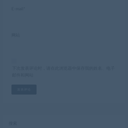
E-mail*
网站
下次发表评论时，请在此浏览器中保存我的姓名、电子
邮件和网站
搜索