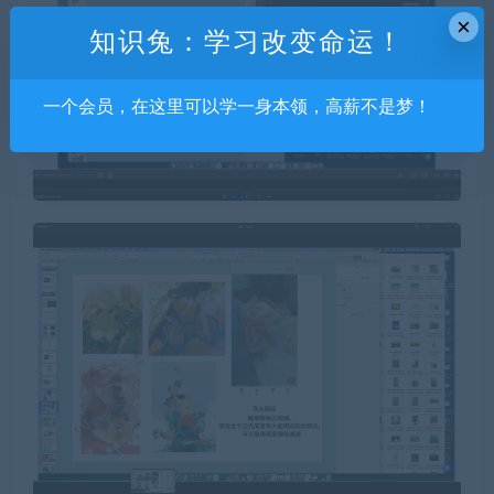
×
知识兔：学习改变命运！
一个会员，在这里可以学一身本领，高薪不是梦！