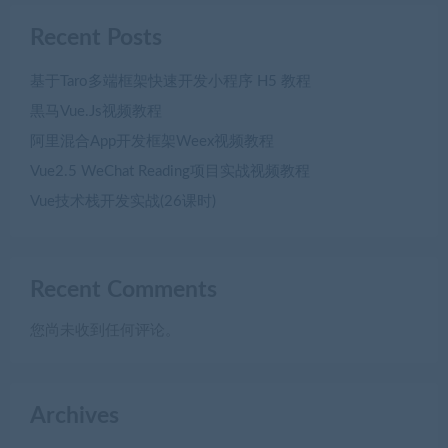
Recent Posts
基于Taro多端框架快速开发小程序 H5 教程
黒马Vue.Js视频教程
阿里混合App开发框架Weex视频教程
Vue2.5 WeChat Reading项目实战视频教程
Vue技术栈开发实战(26课时)
Recent Comments
您尚未收到任何评论。
Archives