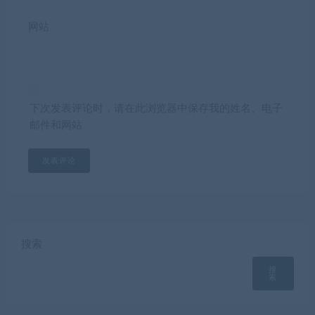
网站
下次发表评论时，请在此浏览器中保存我的姓名、电子
邮件和网站
搜索
搜
索