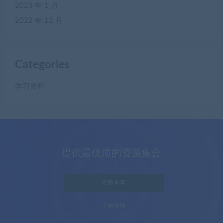
2023 年 1 月
2022 年 12 月
Categories
学习资料
提供最优质的资源集合
立即查看
了解详情