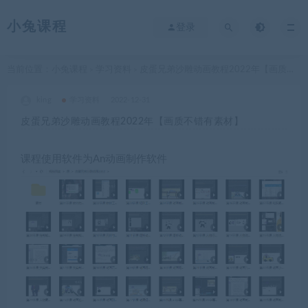
小兔课程
登录
当前位置：
小兔课程
学习资料
皮蛋兄弟沙雕动画教程2022年【画质不错有素材】
>
>
king
学习资料
2022-12-31
皮蛋兄弟沙雕动画教程2022年【画质不错有素材】
课程使用软件为An动画制作软件