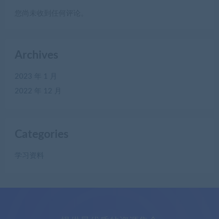
您尚未收到任何评论。
Archives
2023 年 1 月
2022 年 12 月
Categories
学习资料