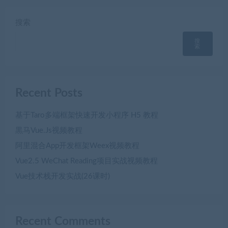
搜索
搜
索
Recent Posts
基于Taro多端框架快速开发小程序 H5 教程
黒马Vue.Js视频教程
阿里混合App开发框架Weex视频教程
Vue2.5 WeChat Reading项目实战视频教程
Vue技术栈开发实战(26课时)
Recent Comments