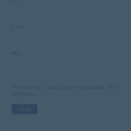
E-mail*
网站
下次发表评论时，请在此浏览器中保存我的姓名、电子
邮件和网站