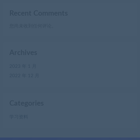
Recent Comments
您尚未收到任何评论。
Archives
2023 年 1 月
2022 年 12 月
Categories
学习资料