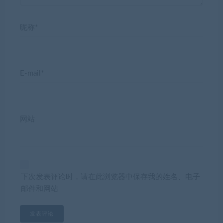
昵称*
E-mail*
网站
下次发表评论时，请在此浏览器中保存我的姓名、电子
邮件和网站