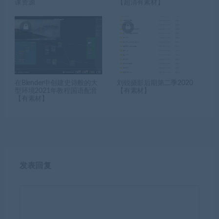
课资源
【超清有素材】
在Blender中创建史诗般的大
刘锐摄影后期第二季2020
型环境2021年教程国语配音
【有素材】
【有素材】
发表回复