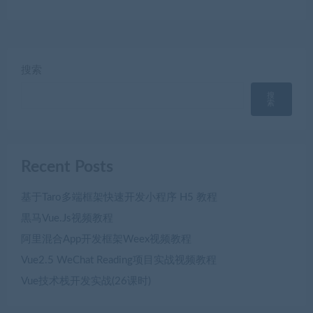
搜索
搜
索
Recent Posts
基于Taro多端框架快速开发小程序 H5 教程
黒马Vue.Js视频教程
阿里混合App开发框架Weex视频教程
Vue2.5 WeChat Reading项目实战视频教程
Vue技术栈开发实战(26课时)