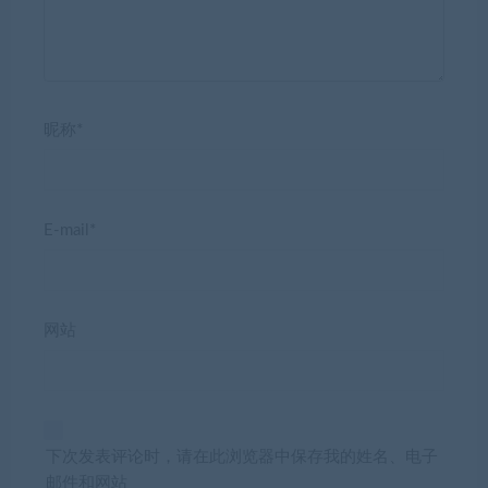
昵称*
E-mail*
网站
下次发表评论时，请在此浏览器中保存我的姓名、电子
邮件和网站