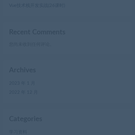
Vue技术栈开发实战(26课时)
Recent Comments
您尚未收到任何评论。
Archives
2023 年 1 月
2022 年 12 月
Categories
学习资料