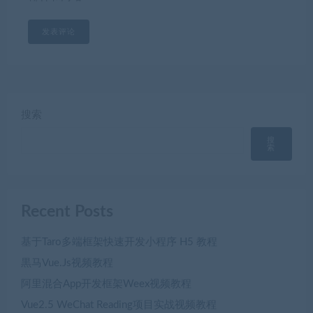
搜索
搜
索
Recent Posts
基于Taro多端框架快速开发小程序 H5 教程
黒马Vue.Js视频教程
阿里混合App开发框架Weex视频教程
Vue2.5 WeChat Reading项目实战视频教程