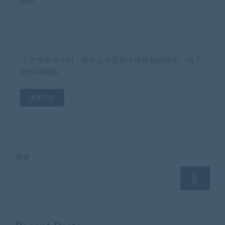
网站
下次发表评论时，请在此浏览器中保存我的姓名、电子
邮件和网站
搜索
搜
索