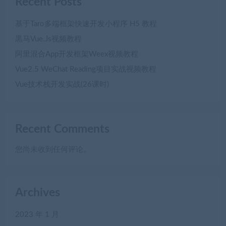
Recent Posts
基于Taro多端框架快速开发小程序 H5 教程
黒马Vue.Js视频教程
阿里混合App开发框架Weex视频教程
Vue2.5 WeChat Reading项目实战视频教程
Vue技术栈开发实战(26课时)
Recent Comments
您尚未收到任何评论。
Archives
2023 年 1 月