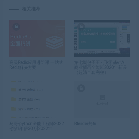
相关推荐
高级Redis应用进阶课 一站式
第七期包子王云飞零基础AI
Redis解决方案
商业插画全能班2020年新课
（超清全套完整）
马哥-python全能工程师2022
Blender烤鱼
-挑战年薪30万|2022年