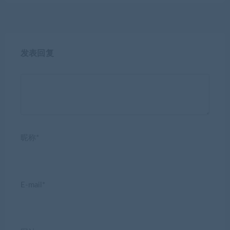
发表回复
昵称*
E-mail*