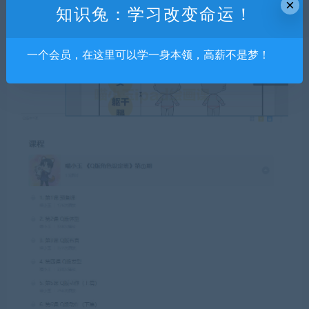
×
知识兔：学习改变命运！
一个会员，在这里可以学一身本领，高薪不是梦！