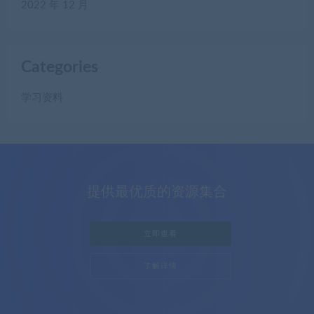
2022 年 12 月
Categories
学习资料
提供最优质的资源集合
立即查看
了解详情