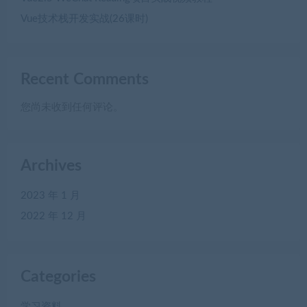
Vue技术栈开发实战(26课时)
Recent Comments
您尚未收到任何评论。
Archives
2023 年 1 月
2022 年 12 月
Categories
学习资料