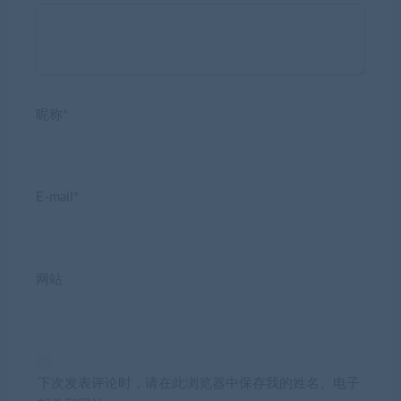
昵称*
E-mail*
网站
下次发表评论时，请在此浏览器中保存我的姓名、电子