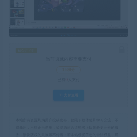
钻石价 9 折
当前隐藏内容需要支付
15积分
已有
0
人支付
支付查看
本站所有资源均为用户投稿发布，仅限下载体验和学习交流，不
得商用，不得正当使用，如资源适合请购买正版体验更完善的服
务，涉及版权的只展示不传播；若本站侵犯了您的合法权益，可