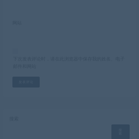
网站
下次发表评论时，请在此浏览器中保存我的姓名、电子
邮件和网站
搜索
搜
索