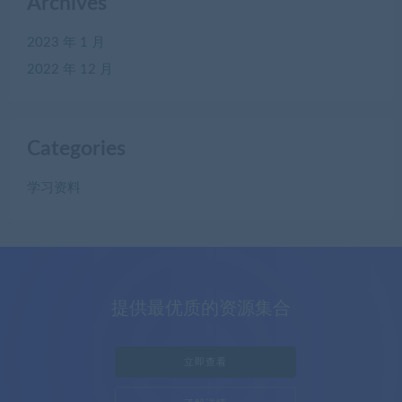
Archives
2023 年 1 月
2022 年 12 月
Categories
学习资料
提供最优质的资源集合
立即查看