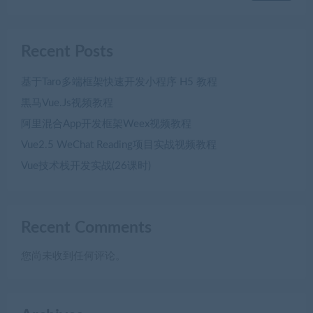
Recent Posts
基于Taro多端框架快速开发小程序 H5 教程
黒马Vue.Js视频教程
阿里混合App开发框架Weex视频教程
Vue2.5 WeChat Reading项目实战视频教程
Vue技术栈开发实战(26课时)
Recent Comments
您尚未收到任何评论。