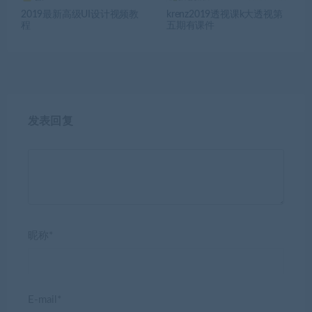
2019最新高级UI设计视频教
krenz2019透视课k大透视第
程
五期有课件
发表回复
昵称*
E-mail*