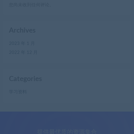
您尚未收到任何评论。
Archives
2023 年 1 月
2022 年 12 月
Categories
学习资料
提供最优质的资源集合