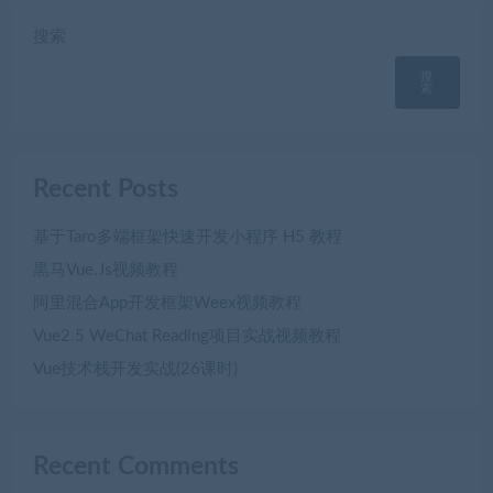
搜索
搜
索
Recent Posts
基于Taro多端框架快速开发小程序 H5 教程
黒马Vue.Js视频教程
阿里混合App开发框架Weex视频教程
Vue2.5 WeChat Reading项目实战视频教程
Vue技术栈开发实战(26课时)
Recent Comments