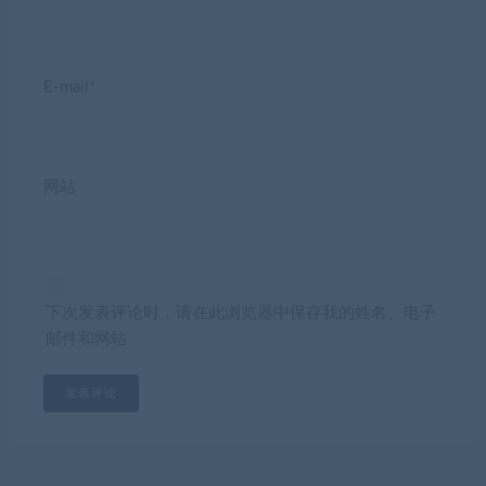
E-mail*
网站
下次发表评论时，请在此浏览器中保存我的姓名、电子
邮件和网站