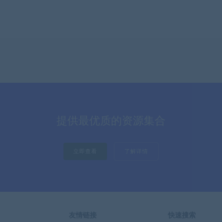
提供最优质的资源集合
立即查看
了解详情
友情链接
快速搜索