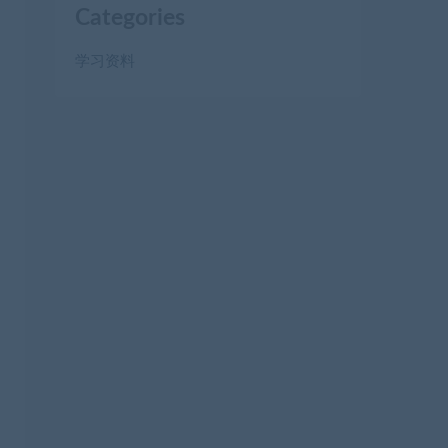
Categories
学习资料