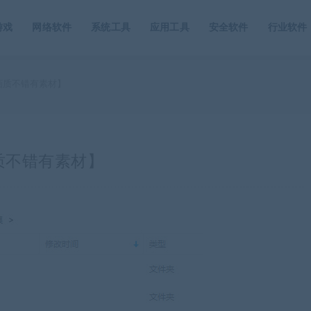
游戏
网络软件
系统工具
应用工具
安全软件
行业软件
【画质不错有素材】
画质不错有素材】