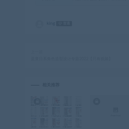
king
普通
上一篇
蛋黄日系角色造型设计专题2022【只有视频】
相关推荐