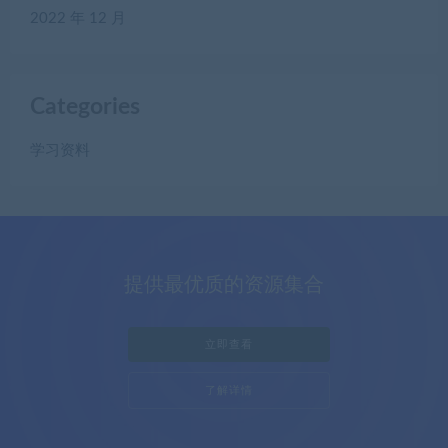
2022 年 12 月
Categories
学习资料
提供最优质的资源集合
立即查看
了解详情