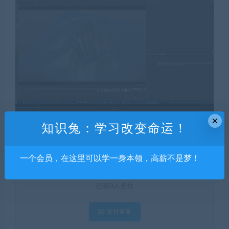
×
知识兔：学习改变命运！
钻石价 9 折
当前隐藏内容需要支付
一个会员，在这里可以学一身本领，高薪不是梦！
15积分
已有
0
人支付
支付查看