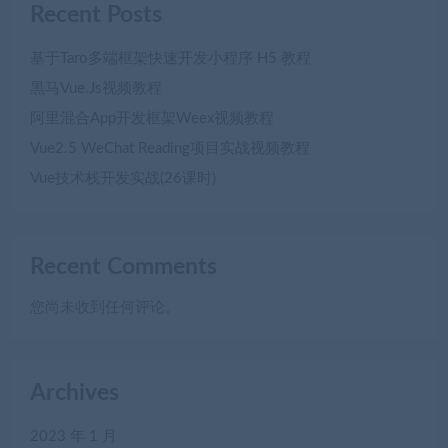
Recent Posts
基于Taro多端框架快速开发小程序 H5 教程
黒马Vue.Js视频教程
阿里混合App开发框架Weex视频教程
Vue2.5 WeChat Reading项目实战视频教程
Vue技术栈开发实战(26课时)
Recent Comments
您尚未收到任何评论。
Archives
2023 年 1 月