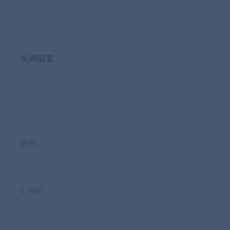
发表回复
昵称*
E-mail*