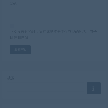
网站
下次发表评论时，请在此浏览器中保存我的姓名、电子
邮件和网站
搜索
搜
索