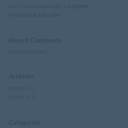
Vue2.5 WeChat Reading项目实战视频教程
Vue技术栈开发实战(26课时)
Recent Comments
您尚未收到任何评论。
Archives
2023 年 1 月
2022 年 12 月
Categories