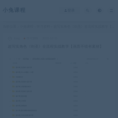
小兔课程
登录
当前位置：
小兔课程
学习资料
超写实角色《剑圣》全流程实战教学【画质不错有素材】
>
>
king
学习资料
2022-12-31
超写实角色《剑圣》全流程实战教学【画质不错有素材】