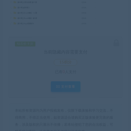
钻石价 9 折
当前隐藏内容需要支付
15积分
已有
0
人支付
支付查看
本站所有资源均为用户投稿发布，仅限下载体验和学习交流，不
得商用，不得正当使用，如资源适合请购买正版体验更完善的服
务，涉及版权的只展示不传播；若本站侵犯了您的合法权益，可