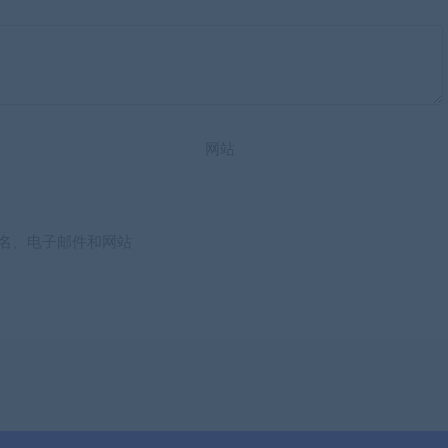
网站
名、电子邮件和网站