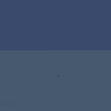
182839599