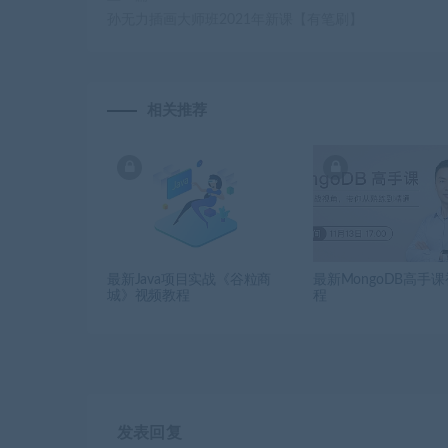
孙无力插画大师班2021年新课【有笔刷】
相关推荐
最新Java项目实战《谷粒商
最新MongoDB高手
城》视频教程
程
发表回复