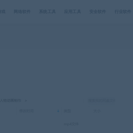
游戏
网络软件
系统工具
应用工具
安全软件
行业软件