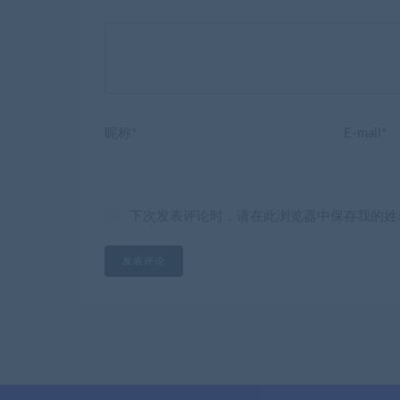
昵称*
E-mail*
下次发表评论时，请在此浏览器中保存我的姓