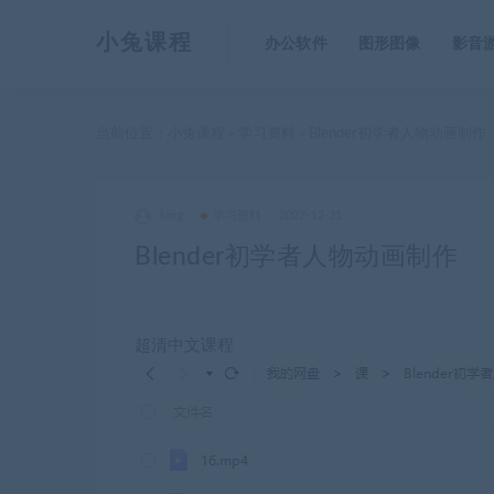
小兔课程
办公软件
图形图像
影音
当前位置：
小兔课程
学习资料
Blender初学者人物动画制作
>
>
king
学习资料
2022-12-31
Blender初学者人物动画制作
超清中文课程