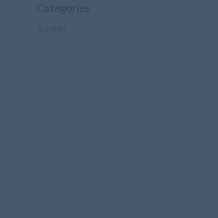
Categories
学习资料