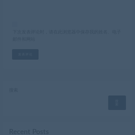
下次发表评论时，请在此浏览器中保存我的姓名、电子
邮件和网站
搜索
搜
索
Recent Posts