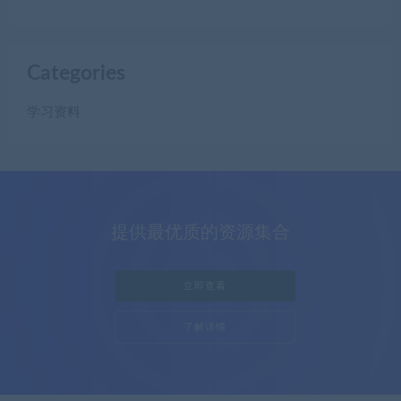
Categories
学习资料
提供最优质的资源集合
立即查看
了解详情