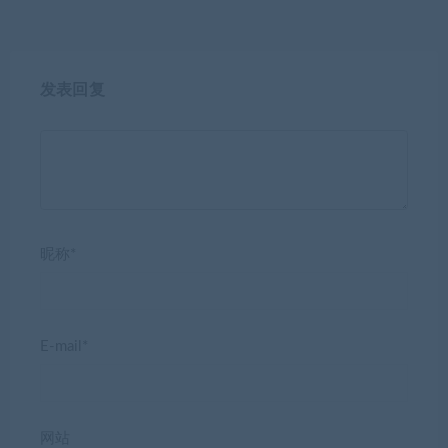
发表回复
昵称*
E-mail*
网站