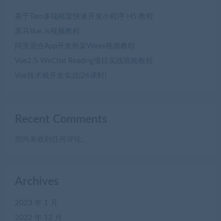
基于Taro多端框架快速开发小程序 H5 教程
黒马Vue.Js视频教程
阿里混合App开发框架Weex视频教程
Vue2.5 WeChat Reading项目实战视频教程
Vue技术栈开发实战(26课时)
Recent Comments
您尚未收到任何评论。
Archives
2023 年 1 月
2022 年 12 月