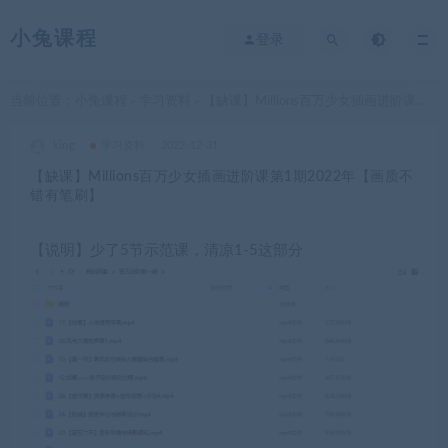
小兔课程
登录
当前位置：
小兔课程
学习资料
【缺课】Millions百万少女插画进阶课第1期2022年【画质不错有笔刷】
>
>
king
学习资料
2022-12-31
【缺课】Millions百万少女插画进阶课第1期2022年【画质不
错有笔刷】
【说明】少了5节示范课，清凉1-5这部分