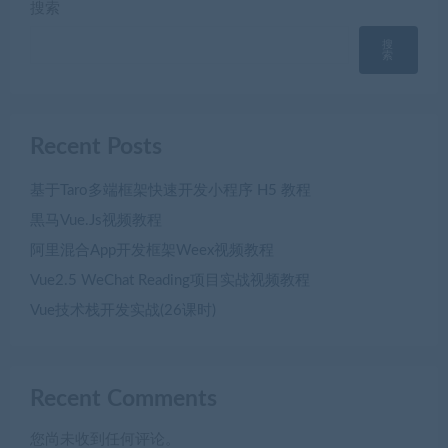
搜索
搜
索
Recent Posts
基于Taro多端框架快速开发小程序 H5 教程
黒马Vue.Js视频教程
阿里混合App开发框架Weex视频教程
Vue2.5 WeChat Reading项目实战视频教程
Vue技术栈开发实战(26课时)
Recent Comments
您尚未收到任何评论。