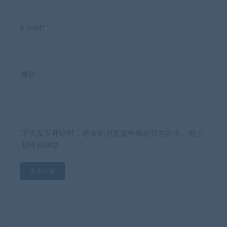
E-mail*
网站
下次发表评论时，请在此浏览器中保存我的姓名、电子
邮件和网站