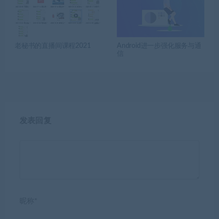
老秘书的直播间课程2021
Android进一步强化服务与通
信
发表回复
昵称*