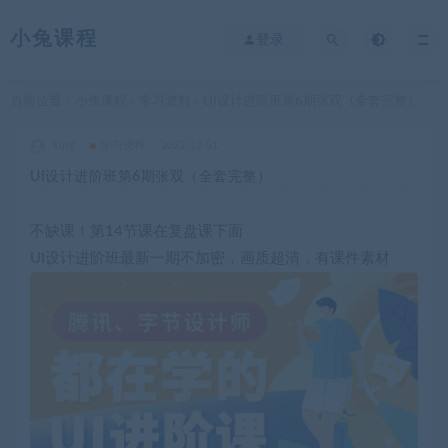
小兔课程
登录
当前位置：
小兔课程
学习资料
UI设计进阶班第6期张双（全套完整）
>
>
king
学习资料
2022-12-31
UI设计进阶班第6期张双（全套完整）
不缺课！第14节课在复盘课下面
UI设计进阶班最新一期不加密，画质超清，有课件素材