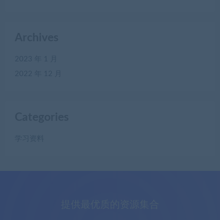
Archives
2023 年 1 月
2022 年 12 月
Categories
学习资料
提供最优质的资源集合