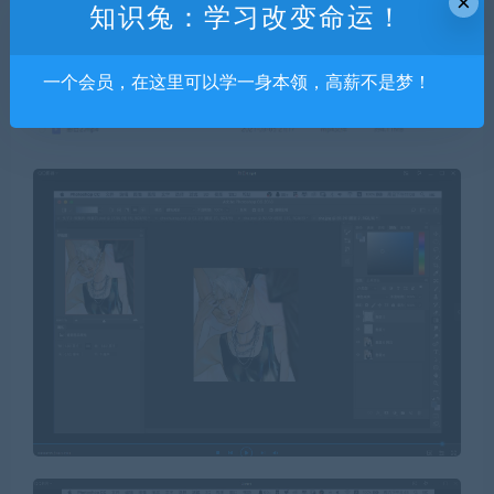
×
知识兔：学习改变命运！
一个会员，在这里可以学一身本领，高薪不是梦！