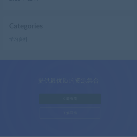
Categories
学习资料
提供最优质的资源集合
立即查看
了解详情