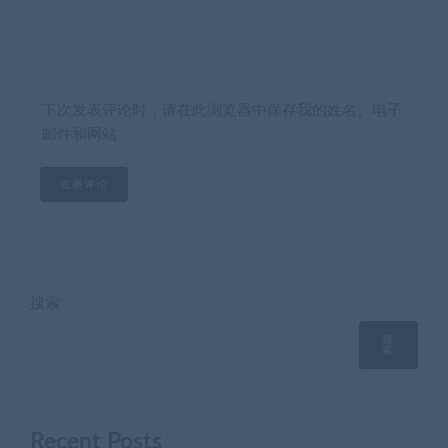
下次发表评论时，请在此浏览器中保存我的姓名、电子
邮件和网站
搜索
搜
索
Recent Posts