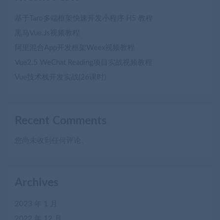
基于Taro多端框架快速开发小程序 H5 教程
黒马Vue.Js视频教程
阿里混合App开发框架Weex视频教程
Vue2.5 WeChat Reading项目实战视频教程
Vue技术栈开发实战(26课时)
Recent Comments
您尚未收到任何评论。
Archives
2023 年 1 月
2022 年 12 月