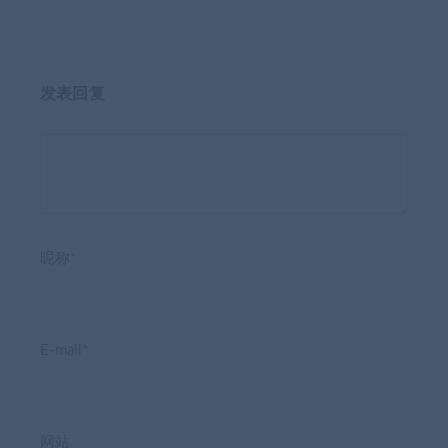
发表回复
昵称*
E-mail*
网站