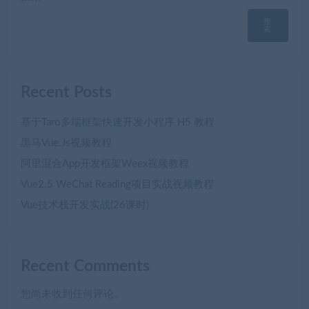
搜
索
Recent Posts
基于Taro多端框架快速开发小程序 H5 教程
黒马Vue.Js视频教程
阿里混合App开发框架Weex视频教程
Vue2.5 WeChat Reading项目实战视频教程
Vue技术栈开发实战(26课时)
Recent Comments
您尚未收到任何评论。