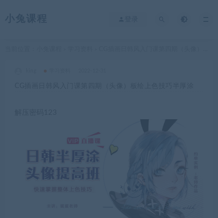
小兔课程
登录
当前位置：
小兔课程
学习资料
CG插画日韩风入门课第四期（头像）板绘上色技巧半厚涂
>
>
king
学习资料
2022-12-31
CG插画日韩风入门课第四期（头像）板绘上色技巧半厚涂
解压密码123