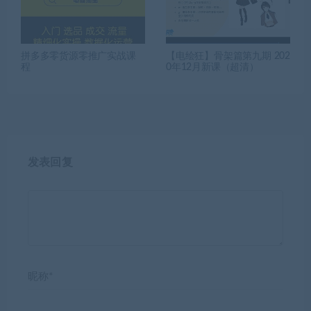
拼多多零货源零推广实战课
【电绘狂】骨架篇第九期 202
程
0年12月新课（超清）
发表回复
昵称*