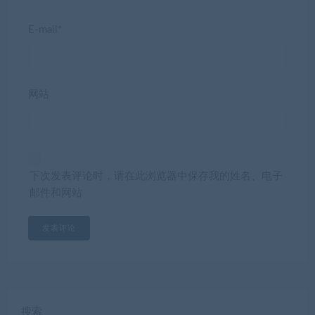
E-mail*
网站
下次发表评论时，请在此浏览器中保存我的姓名、电子
邮件和网站
搜索