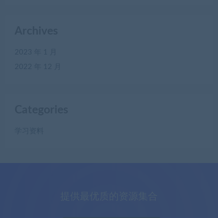
Archives
2023 年 1 月
2022 年 12 月
Categories
学习资料
提供最优质的资源集合