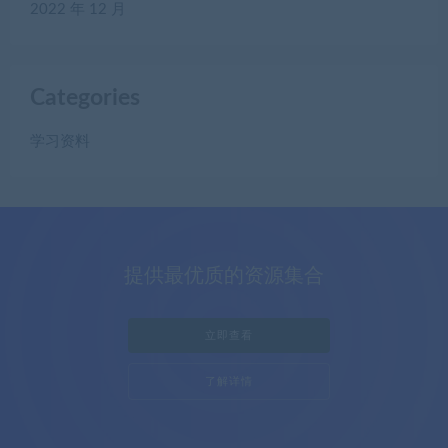
2022 年 12 月
Categories
学习资料
提供最优质的资源集合
立即查看
了解详情