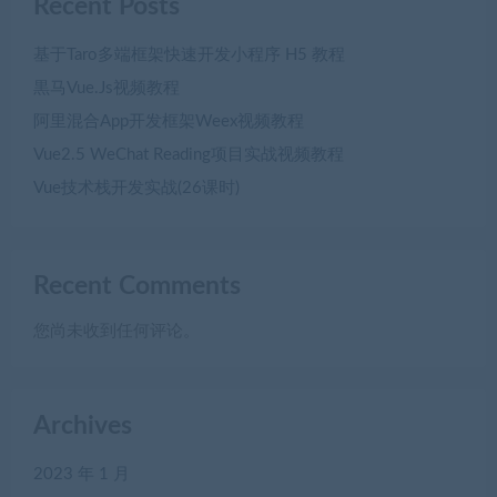
Recent Posts
基于Taro多端框架快速开发小程序 H5 教程
黒马Vue.Js视频教程
阿里混合App开发框架Weex视频教程
Vue2.5 WeChat Reading项目实战视频教程
Vue技术栈开发实战(26课时)
Recent Comments
您尚未收到任何评论。
Archives
2023 年 1 月