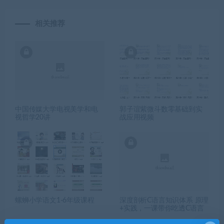
相关推荐
中国传媒大学电视美学和电
郭子谊紫微斗数零基础到实
视哲学20讲
战应用视频
螺蛳小学语文1-6年级课程
深度剖析C语言知识体系 原理
+实践，一课带你吃透C语言