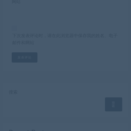
网站
下次发表评论时，请在此浏览器中保存我的姓名、电子
邮件和网站
搜索
搜
索